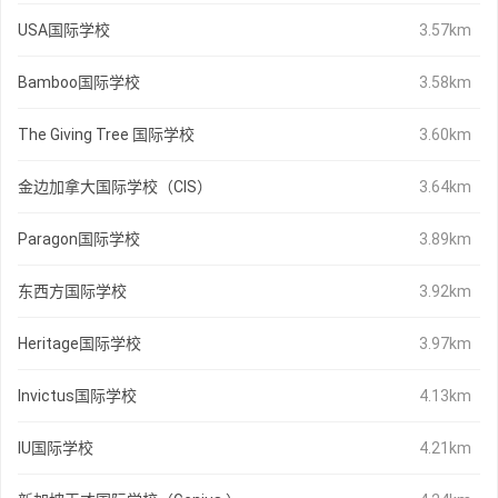
USA国际学校
3.57km
Bamboo国际学校
3.58km
The Giving Tree 国际学校
3.60km
金边加拿大国际学校（CIS）
3.64km
Paragon国际学校
3.89km
东西方国际学校
3.92km
Heritage国际学校
3.97km
Invictus国际学校
4.13km
IU国际学校
4.21km