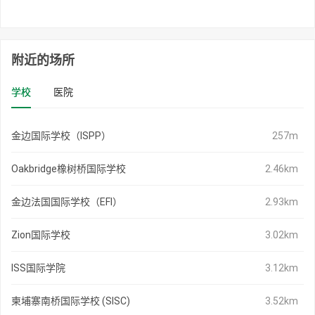
附近的场所
学校
医院
金边国际学校（ISPP）
257m
Oakbridge橡树桥国际学校
2.46km
金边法国国际学校（EFI）
2.93km
Zion国际学校
3.02km
ISS国际学院
3.12km
柬埔寨南桥国际学校 (SISC)
3.52km