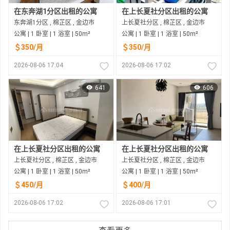
在东奔湖1分区出租的公寓
在上长夏社分区出租的公寓
东奔湖1分区 , 棉芷区 , 金边市
上长夏社分区 , 棉芷区 , 金边市
公寓 | 1 卧室 | 1 浴室 | 50m²
公寓 | 1 卧室 | 1 浴室 | 50m²
＄350/月
＄350/月
2026-08-06 17:04
2026-08-06 17:02
641
606
在上长夏社分区出租的公寓
在上长夏社分区出租的公寓
上长夏社分区 , 棉芷区 , 金边市
上长夏社分区 , 棉芷区 , 金边市
公寓 | 1 卧室 | 1 浴室 | 50m²
公寓 | 1 卧室 | 1 浴室 | 50m²
＄450/月
＄400/月
2026-08-06 17:02
2026-08-06 17:01