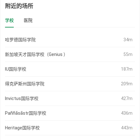
附近的场所
学校
医院
哈罗德国际学院
34m
新加坡天才国际学校（Genius ）
55m
IU国际学校
187m
得克萨斯州国际学院
209m
Invictus国际学校
427m
Paññāsāstr国际学校
436m
Heritage国际学校
443m