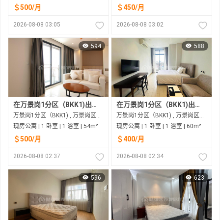
＄500/月
＄450/月
2026-08-08 03:05
2026-08-08 03:02
594
588
在万景岗1分区（BKK1)出租的现房公寓
在万景岗1分区（BKK1)出租的现房公寓
万景岗1分区（BKK1) , 万景岗区（BKK) , 金边市
万景岗1分区（BKK1) , 万景岗区（BKK) , 金边市
现房公寓 | 1 卧室 | 1 浴室 | 54m²
现房公寓 | 1 卧室 | 1 浴室 | 60m²
＄500/月
＄400/月
2026-08-08 02:37
2026-08-08 02:34
596
623