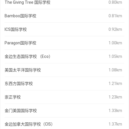
The Giving Tree 国际学校
0.80km
Bamboo国际学校
0.81km
ICS国际学校
0.92km
Paragon国际学校
1.00km
金边生态国际学校 （Eco）
1.05km
美国太平洋国际学校
1.08km
东西方国际学校
1.21km
崇正学校
1.23km
金门美国国际学校
1.33km
金边加拿大国际学校（CIS）
1.37km