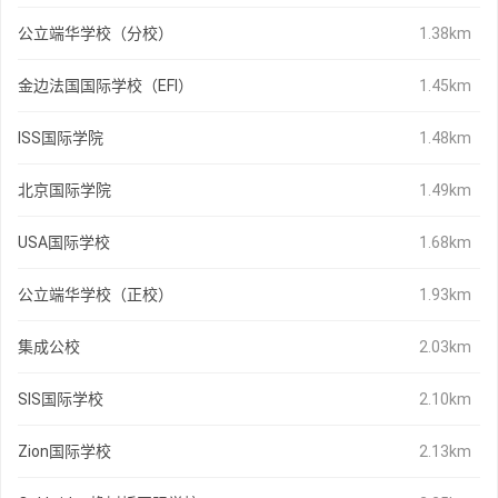
公立端华学校（分校）
1.38km
金边法国国际学校（EFI）
1.45km
ISS国际学院
1.48km
北京国际学院
1.49km
USA国际学校
1.68km
公立端华学校（正校）
1.93km
集成公校
2.03km
SIS国际学校
2.10km
Zion国际学校
2.13km