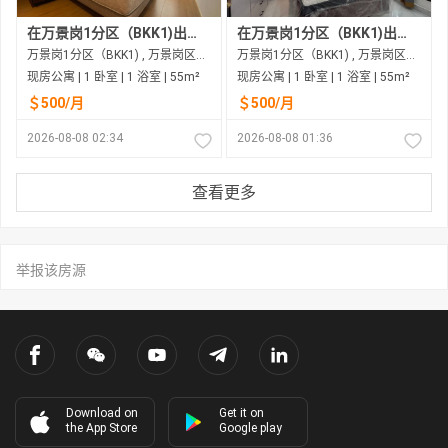
在万景岗1分区（BKK1)出租的现房公寓
在万景岗1分区（BKK1)出租的现房公寓
万景岗1分区（BKK1) , 万景岗区（BKK) , 金边市
万景岗1分区（BKK1) , 万景岗区（BKK) , 金边市
现房公寓 | 1 卧室 | 1 浴室 | 55m²
现房公寓 | 1 卧室 | 1 浴室 | 55m²
＄500/月
＄500/月
2026-08-08 02:34
2026-08-08 01:36
查看更多
举报该房源
Download on
Get it on
the App Store
Google play