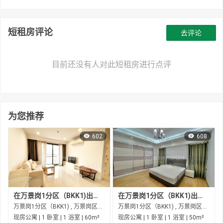
短租房评论
去评论
目前还没有人对此短租房进行点评
为您推荐
602
608
在万景岗1分区（BKK1)出租的现房公寓
在万景岗1分区（BKK1)出租的现房公寓
万景岗1分区（BKK1) , 万景岗区（BKK) , 金边市
万景岗1分区（BKK1) , 万景岗区（BKK) , 金边市
现房公寓 | 1 卧室 | 1 浴室 | 60m²
现房公寓 | 1 卧室 | 1 浴室 | 50m²