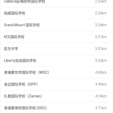
Oakbridge橡树桥国际学校
2.25km
柏威国际学校
2.26km
Grand Mount 国际学校
2.54km
KCE国际学校
2.57km
民生中学
3.31km
Liberty自由国际学校
3.32km
柬埔寨世界国际学校（WISC）
4.00km
金边国际学校（ISPP）
4.49km
扎曼国际学校（Zaman）
4.54km
柬埔寨南桥国际学校 (SISC)
4.71km