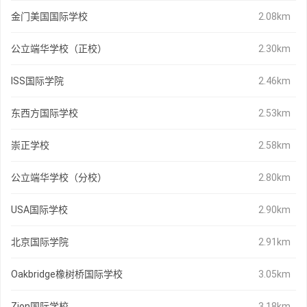
金门美国国际学校
2.08km
公立端华学校（正校）
2.30km
ISS国际学院
2.46km
东西方国际学校
2.53km
崇正学校
2.58km
公立端华学校（分校）
2.80km
USA国际学校
2.90km
北京国际学院
2.91km
Oakbridge橡树桥国际学校
3.05km
Zion国际学校
3.18km