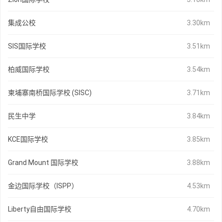
集成公校
3.30km
SIS国际学校
3.51km
柏威国际学校
3.54km
柬埔寨南桥国际学校 (SISC)
3.71km
民生中学
3.84km
KCE国际学校
3.85km
Grand Mount 国际学校
3.88km
金边国际学校（ISPP）
4.53km
Liberty自由国际学校
4.70km