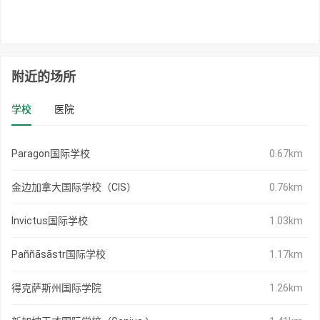
附近的场所
学校
医院
Paragon国际学校
0.67km
金边加拿大国际学校（CIS）
0.76km
Invictus国际学校
1.03km
Paññāsāstr国际学校
1.17km
得克萨斯州国际学院
1.26km