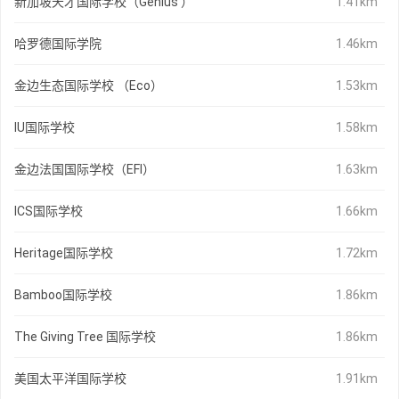
新加坡天才国际学校（Genius ）
1.41km
哈罗德国际学院
1.46km
金边生态国际学校 （Eco）
1.53km
IU国际学校
1.58km
金边法国国际学校（EFI）
1.63km
ICS国际学校
1.66km
Heritage国际学校
1.72km
Bamboo国际学校
1.86km
The Giving Tree 国际学校
1.86km
美国太平洋国际学校
1.91km