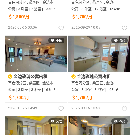
百色河分区 , 桑园区 , 金边市
百色河分区 , 桑园区 , 金边市
公寓 | 3 卧室 | 2 浴室 | 138m²
公寓 | 3 卧室 | 12 浴室 | 154m²
＄1,800/月
＄1,700/月
2026-08-06 03:06
2025-09-29 10:05
446
450
金边玫瑰公寓出租
金边玫瑰公寓出租
百色河分区 , 桑园区 , 金边市
百色河分区 , 桑园区 , 金边市
公寓 | 3 卧室 | 3 浴室 | 168m²
公寓 | 3 卧室 | 3 浴室 | 168m²
＄1,700/月
＄1,700/月
2025-10-25 14:49
2025-09-15 13:59
572
460