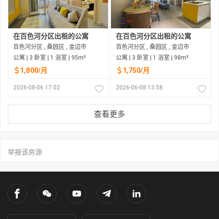
在百色河分区出租的公寓
在百色河分区出租的公寓
百色河分区 , 桑园区 , 金边市
百色河分区 , 桑园区 , 金边市
公寓 | 3 卧室 | 1 浴室 | 95m²
公寓 | 3 卧室 | 1 浴室 | 98m²
＄1,800/月
＄1,750/月
2026-08-06 17:02
2026-06-08 13:58
查看更多
举报该房源