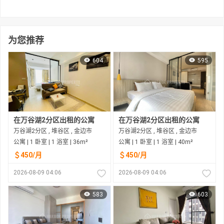
为您推荐
604
595
在万谷湖2分区出租的公寓
在万谷湖2分区出租的公寓
万谷湖2分区 , 堆谷区 , 金边市
万谷湖2分区 , 堆谷区 , 金边市
公寓 | 1 卧室 | 1 浴室 | 36m²
公寓 | 1 卧室 | 1 浴室 | 40m²
＄450/月
＄450/月
2026-08-09 04:06
2026-08-09 04:06
583
603