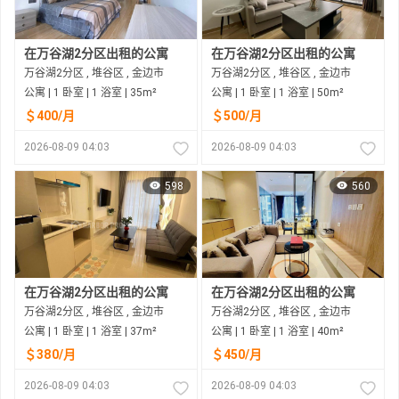
在万谷湖2分区出租的公寓
在万谷湖2分区出租的公寓
万谷湖2分区 , 堆谷区 , 金边市
万谷湖2分区 , 堆谷区 , 金边市
公寓 | 1 卧室 | 1 浴室 | 35m²
公寓 | 1 卧室 | 1 浴室 | 50m²
＄400/月
＄500/月
2026-08-09 04:03
2026-08-09 04:03
598
560
在万谷湖2分区出租的公寓
在万谷湖2分区出租的公寓
万谷湖2分区 , 堆谷区 , 金边市
万谷湖2分区 , 堆谷区 , 金边市
公寓 | 1 卧室 | 1 浴室 | 37m²
公寓 | 1 卧室 | 1 浴室 | 40m²
＄380/月
＄450/月
2026-08-09 04:03
2026-08-09 04:03