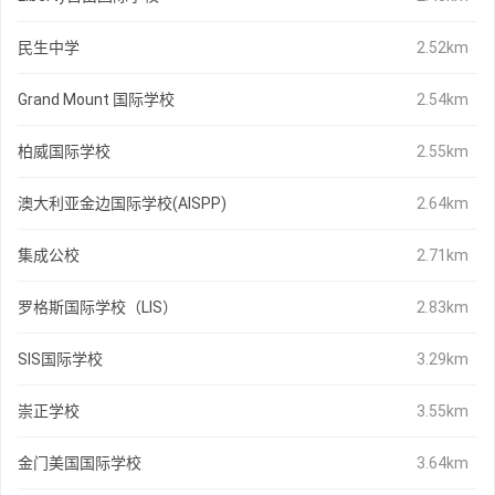
民生中学
2.52km
Grand Mount 国际学校
2.54km
柏威国际学校
2.55km
澳大利亚金边国际学校(AISPP)
2.64km
集成公校
2.71km
罗格斯国际学校（LIS）
2.83km
SIS国际学校
3.29km
崇正学校
3.55km
金门美国国际学校
3.64km