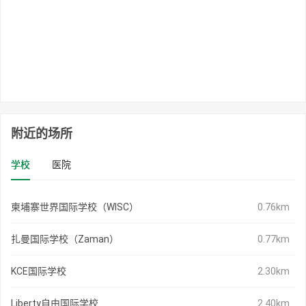
附近的场所
学校
医院
柬埔寨世界国际学校（WISC）
0.76km
扎曼国际学校（Zaman）
0.77km
KCE国际学校
2.30km
Liberty自由国际学校
2.40km