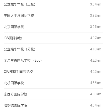
公立端华学校（正校）
3.64km
美国太平洋国际学校
3.82km
北京国际学院
3.91km
ICS国际学校
4.07km
公立端华学校（分校）
4.10km
金边生态国际学校 （Eco）
4.20km
CIA FIRST 国际学校
4.29km
北桥国际学校
4.56km
东西方国际学校
4.60km
哈罗德国际学院
4.64km