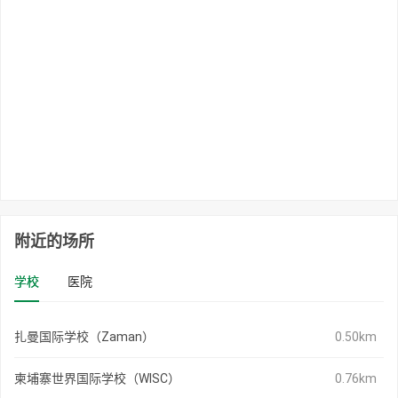
附近的场所
学校
医院
扎曼国际学校（Zaman）
0.50km
柬埔寨世界国际学校（WISC）
0.76km