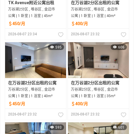
TK Avenue附近公寓出租
在万谷湖2分区出租的公寓
万谷湖2分区 , 堆谷区 , 金边市
万谷湖2分区 , 堆谷区 , 金边市
公寓 | 1 卧室 | 1 浴室 | 45m²
公寓 | 1 卧室 | 1 浴室 | 40m²
＄450/月
＄400/月
2026-08-07 23:34
2026-08-07 23:32
595
606
在万谷湖2分区出租的公寓
在万谷湖2分区出租的公寓
万谷湖2分区 , 堆谷区 , 金边市
万谷湖2分区 , 堆谷区 , 金边市
公寓 | 1 卧室 | 1 浴室 | 40m²
公寓 | 1 卧室 | 1 浴室 | 35m²
＄450/月
＄400/月
2026-08-07 23:32
2026-08-07 23:32
593
601