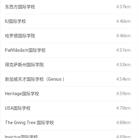
东西方国际学校
4.37km
IU国际学校
4.46km
哈罗德国际学院
4.46km
Paññāsāstr国际学校
4.51km
得克萨斯州国际学院
4.53km
新加坡天才国际学校（Genius ）
4.54km
Heritage国际学校
4.59km
USA国际学校
4.70km
The Giving Tree 国际学校
4.88km
Invictus国际学校
4.89km