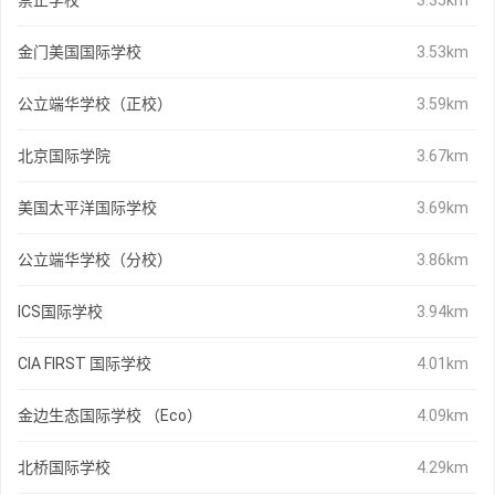
崇正学校
3.35km
金门美国国际学校
3.53km
公立端华学校（正校）
3.59km
北京国际学院
3.67km
美国太平洋国际学校
3.69km
公立端华学校（分校）
3.86km
ICS国际学校
3.94km
CIA FIRST 国际学校
4.01km
金边生态国际学校 （Eco）
4.09km
北桥国际学校
4.29km