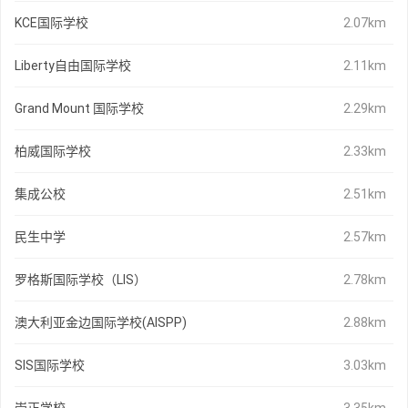
KCE国际学校
2.07km
Liberty自由国际学校
2.11km
Grand Mount 国际学校
2.29km
柏威国际学校
2.33km
集成公校
2.51km
民生中学
2.57km
罗格斯国际学校（LIS）
2.78km
澳大利亚金边国际学校(AISPP)
2.88km
SIS国际学校
3.03km