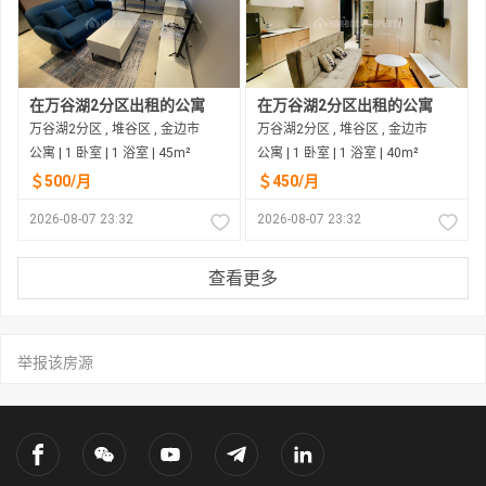
在万谷湖2分区出租的公寓
在万谷湖2分区出租的公寓
万谷湖2分区 , 堆谷区 , 金边市
万谷湖2分区 , 堆谷区 , 金边市
公寓 | 1 卧室 | 1 浴室 | 45m²
公寓 | 1 卧室 | 1 浴室 | 40m²
＄500/月
＄450/月
2026-08-07 23:32
2026-08-07 23:32
查看更多
举报该房源