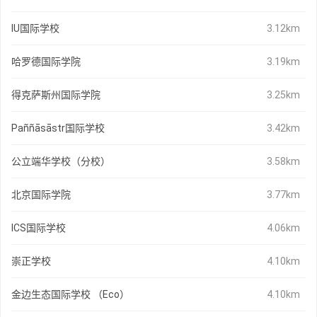
IU国际学校
3.12km
哈罗德国际学院
3.19km
得克萨斯州国际学院
3.25km
Paññāsāstr国际学校
3.42km
公立端华学校（分校）
3.58km
北京国际学院
3.77km
ICS国际学校
4.06km
崇正学校
4.10km
金边生态国际学校 （Eco）
4.10km