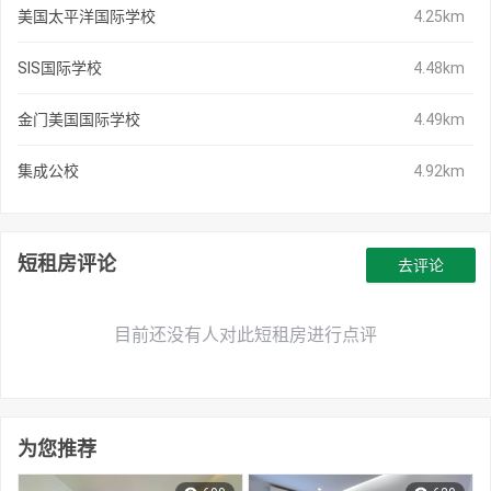
美国太平洋国际学校
4.25km
SIS国际学校
4.48km
金门美国国际学校
4.49km
集成公校
4.92km
短租房评论
去评论
目前还没有人对此短租房进行点评
为您推荐