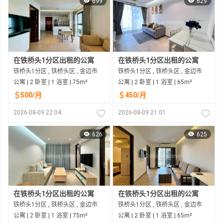
699
629
在铁桥头1分区出租的公寓
在铁桥头1分区出租的公寓
铁桥头1分区 , 铁桥头区 , 金边市
铁桥头1分区 , 铁桥头区 , 金边市
公寓 | 2 卧室 | 1 浴室 | 75m²
公寓 | 2 卧室 | 1 浴室 | 65m²
＄500/月
＄450/月
2026-08-09 22:04
2026-08-09 21:01
626
625
在铁桥头1分区出租的公寓
在铁桥头1分区出租的公寓
铁桥头1分区 , 铁桥头区 , 金边市
铁桥头1分区 , 铁桥头区 , 金边市
公寓 | 2 卧室 | 1 浴室 | 75m²
公寓 | 2 卧室 | 1 浴室 | 65m²