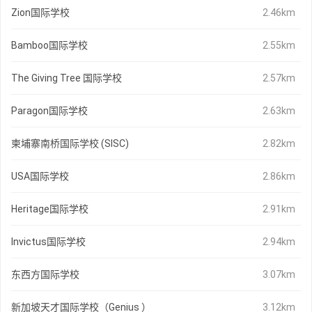
Zion国际学校
2.46km
Bamboo国际学校
2.55km
The Giving Tree 国际学校
2.57km
Paragon国际学校
2.63km
柬埔寨南桥国际学校 (SISC)
2.82km
USA国际学校
2.86km
Heritage国际学校
2.91km
Invictus国际学校
2.94km
东西方国际学校
3.07km
新加坡天才国际学校（Genius ）
3.12km