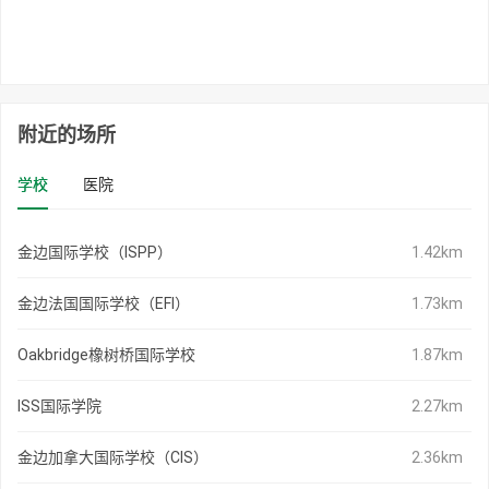
附近的场所
学校
医院
金边国际学校（ISPP）
1.42km
金边法国国际学校（EFI）
1.73km
Oakbridge橡树桥国际学校
1.87km
ISS国际学院
2.27km
金边加拿大国际学校（CIS）
2.36km