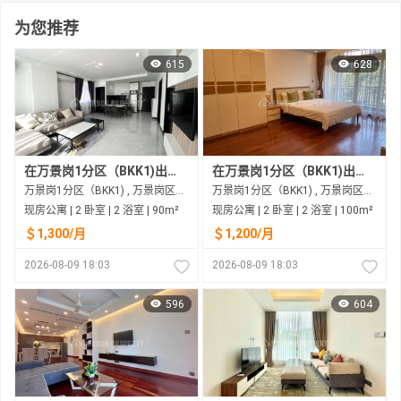
为您推荐
615
628
在万景岗1分区（BKK1)出租的现房公寓
在万景岗1分区（BKK1)出租的现房公寓
万景岗1分区（BKK1) , 万景岗区（BKK) , 金边市
万景岗1分区（BKK1) , 万景岗区（BKK) , 金边市
现房公寓 | 2 卧室 | 2 浴室 | 90m²
现房公寓 | 2 卧室 | 2 浴室 | 100m²
＄1,300/月
＄1,200/月
2026-08-09 18:03
2026-08-09 18:03
596
604