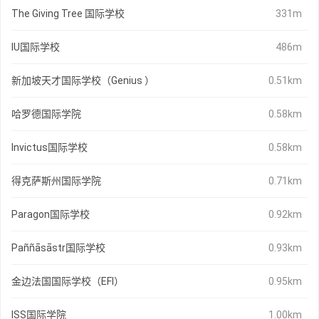
The Giving Tree 国际学校
331m
IU国际学校
486m
新加坡天才国际学校（Genius ）
0.51km
哈罗德国际学院
0.58km
Invictus国际学校
0.58km
得克萨斯州国际学院
0.71km
Paragon国际学校
0.92km
Paññāsāstr国际学校
0.93km
金边法国国际学校（EFI）
0.95km
ISS国际学院
1.00km