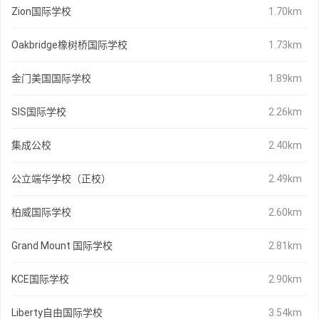
Zion国际学校
1.70km
Oakbridge橡树桥国际学校
1.73km
金门美国国际学校
1.89km
SIS国际学校
2.26km
集成公校
2.40km
公立端华学校（正校）
2.49km
柏威国际学校
2.60km
Grand Mount 国际学校
2.81km
KCE国际学校
2.90km
Liberty自由国际学校
3.54km