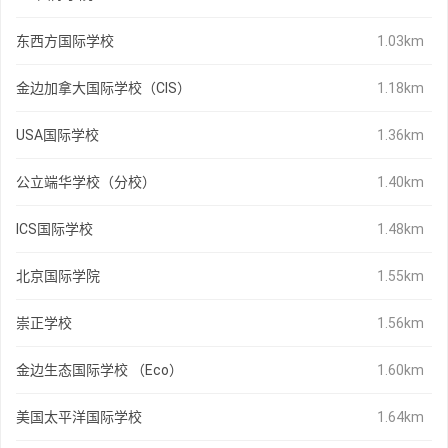
东西方国际学校
1.03km
金边加拿大国际学校（CIS）
1.18km
USA国际学校
1.36km
公立端华学校（分校）
1.40km
ICS国际学校
1.48km
北京国际学院
1.55km
崇正学校
1.56km
金边生态国际学校 （Eco）
1.60km
美国太平洋国际学校
1.64km