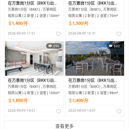
在万景岗1分区（BKK1)出租的现房公寓
在万景岗1分区（BKK1)出租的现房公寓
万景岗1分区（BKK1) , 万景岗区（BKK) , 金边市
万景岗1分区（BKK1) , 万景岗区（BKK) , 金边市
现房公寓 | 2 卧室 | 2 浴室 | 100m²
现房公寓 | 2 卧室 | 2 浴室 | 70m²
＄1,400/月
＄1,300/月
2026-08-09 17:01
2026-08-09 16:31
596
602
在万景岗1分区（BKK1)出租的现房公寓
在万景岗1分区（BKK1)出租的现房公寓
万景岗1分区（BKK1) , 万景岗区（BKK) , 金边市
万景岗1分区（BKK1) , 万景岗区（BKK) , 金边市
现房公寓 | 2 卧室 | 2 浴室 | 100m²
现房公寓 | 2 卧室 | 2 浴室 | 98m²
＄1,400/月
＄1,400/月
2026-08-09 14:01
2026-08-09 14:01
查看更多