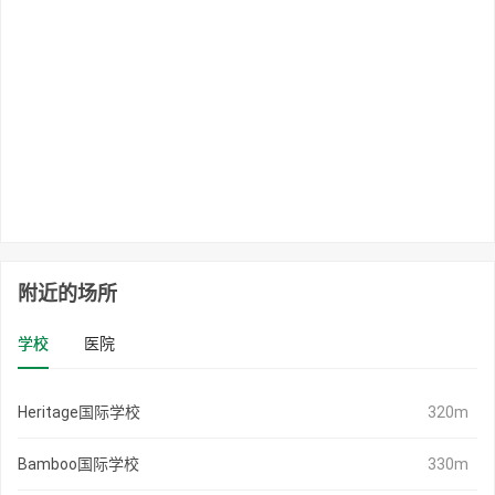
附近的场所
学校
医院
Heritage国际学校
320m
Bamboo国际学校
330m