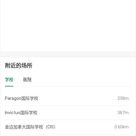
附近的场所
学校
医院
Paragon国际学校
298m
Invictus国际学校
387m
金边加拿大国际学校（CIS）
0.60km