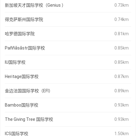
新加坡天才国际学校（Genius ）
0.73km
得克萨斯州国际学院
0.74km
哈罗德国际学院
0.81km
Paññāsāstr国际学校
0.85km
IU国际学校
0.85km
Heritage国际学校
0.87km
金边法国国际学校（EFI）
0.89km
Bamboo国际学校
0.93km
The Giving Tree 国际学校
0.93km
ICS国际学校
1.50km