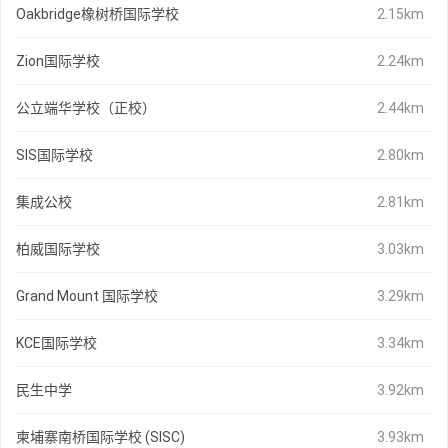
Oakbridge橡树桥国际学校
2.15km
Zion国际学校
2.24km
公立端华学校（正校）
2.44km
SIS国际学校
2.80km
集成公校
2.81km
柏威国际学校
3.03km
Grand Mount 国际学校
3.29km
KCE国际学校
3.34km
民生中学
3.92km
柬埔寨南桥国际学校 (SISC)
3.93km