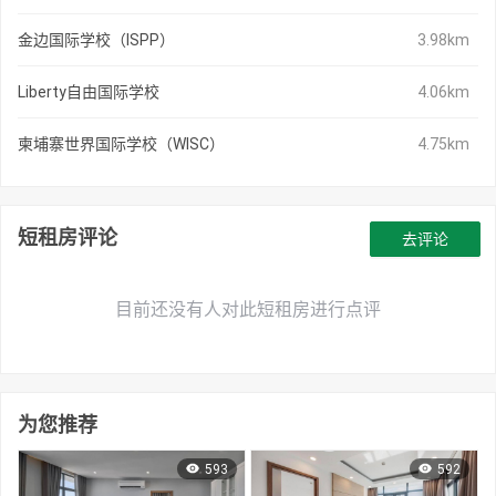
金边国际学校（ISPP）
3.98km
Liberty自由国际学校
4.06km
柬埔寨世界国际学校（WISC）
4.75km
短租房评论
去评论
目前还没有人对此短租房进行点评
为您推荐
593
592