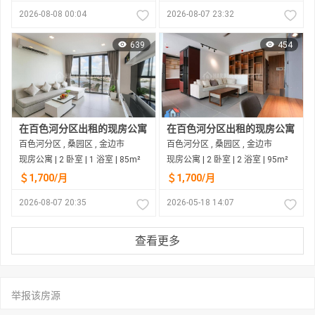
2026-08-08 00:04
2026-08-07 23:32
639
454
在百色河分区出租的现房公寓
在百色河分区出租的现房公寓
百色河分区 , 桑园区 , 金边市
百色河分区 , 桑园区 , 金边市
现房公寓 | 2 卧室 | 1 浴室 | 85m²
现房公寓 | 2 卧室 | 2 浴室 | 95m²
＄1,700/月
＄1,700/月
2026-08-07 20:35
2026-05-18 14:07
查看更多
举报该房源