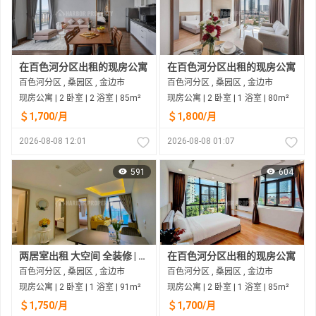
在百色河分区出租的现房公寓
在百色河分区出租的现房公寓
百色河分区 , 桑园区 , 金边市
百色河分区 , 桑园区 , 金边市
现房公寓 | 2 卧室 | 2 浴室 | 85m²
现房公寓 | 2 卧室 | 1 浴室 | 80m²
＄1,700/月
＄1,800/月
2026-08-08 12:01
2026-08-08 01:07
591
604
两居室出租 大空间 全装修 | 百色河地区 金边
在百色河分区出租的现房公寓
百色河分区 , 桑园区 , 金边市
百色河分区 , 桑园区 , 金边市
现房公寓 | 2 卧室 | 1 浴室 | 91m²
现房公寓 | 2 卧室 | 1 浴室 | 85m²
＄1,750/月
＄1,700/月