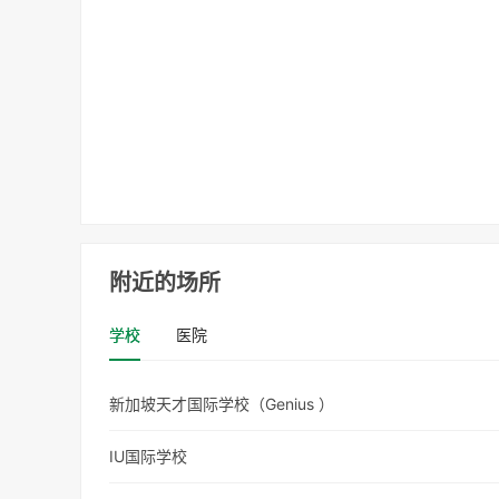
附近的场所
学校
医院
新加坡天才国际学校（Genius ）
IU国际学校