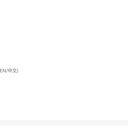
 (EN/中文)