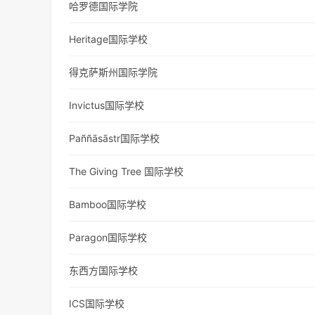
哈罗德国际学院
Heritage国际学校
得克萨斯州国际学院
Invictus国际学校
Paññāsāstr国际学校
The Giving Tree 国际学校
Bamboo国际学校
Paragon国际学校
东西方国际学校
ICS国际学校