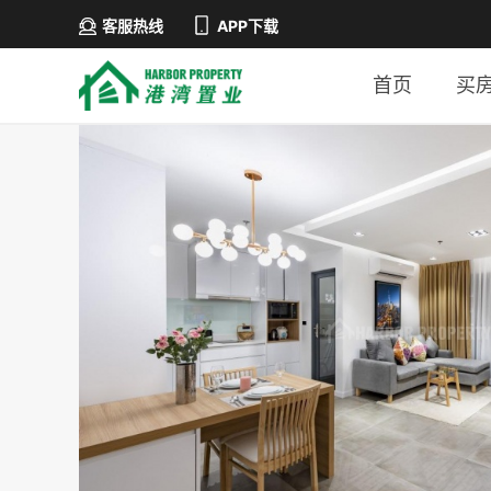
客服热线
APP下载
首页
买