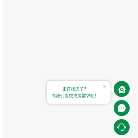
正在找房子？
向我们提交找房需求吧！