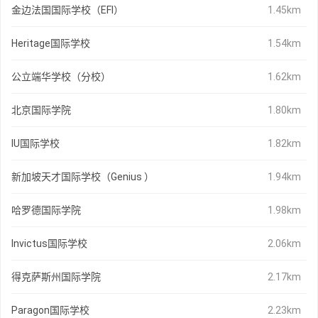
金边法国国际学校（EFI）
1.45km
Heritage国际学校
1.54km
公立端华学校（分校）
1.62km
北京国际学院
1.80km
IU国际学校
1.82km
新加坡天才国际学校（Genius ）
1.94km
哈罗德国际学院
1.98km
Invictus国际学校
2.06km
得克萨斯州国际学院
2.17km
Paragon国际学校
2.23km