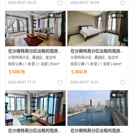
2026-08-07 20:32
2026-08-07 20:04
614
616
在沙南特高分区出租的现房公寓
在沙南特高分区出租的现房公寓
沙南特高分区 , 桑园区 , 金边市
沙南特高分区 , 桑园区 , 金边市
现房公寓 | 1 卧室 | 1 浴室 | 55m²
现房公寓 | 1 卧室 | 1 浴室 | 60m²
＄500/月
＄450/月
2026-08-07 17:31
2026-08-07 16:31
612
591
在沙南特高分区出租的现房公寓
在沙南特高分区出租的现房公寓