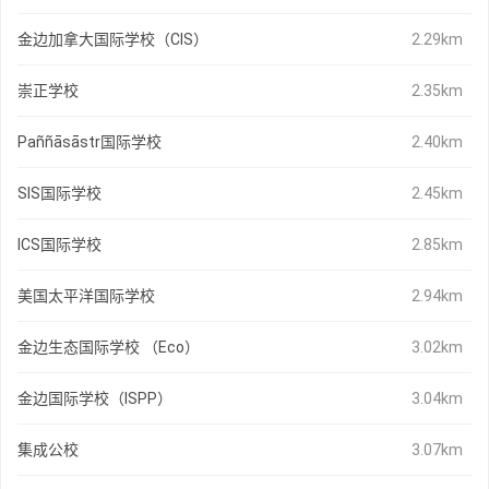
金边加拿大国际学校（CIS）
2.29km
崇正学校
2.35km
Paññāsāstr国际学校
2.40km
SIS国际学校
2.45km
ICS国际学校
2.85km
美国太平洋国际学校
2.94km
金边生态国际学校 （Eco）
3.02km
金边国际学校（ISPP）
3.04km
集成公校
3.07km