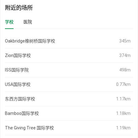
附近的场所
学校
医院
Oakbridge橡树桥国际学校
345m
Zion国际学校
374m
ISS国际学院
498m
USA国际学校
0.77km
东西方国际学校
1.17km
Bamboo国际学校
1.18km
The Giving Tree 国际学校
1.19km