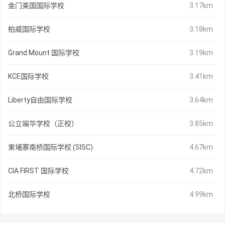
金门美国国际学校
3.17km
柏威国际学校
3.18km
Grand Mount 国际学校
3.19km
KCE国际学校
3.41km
Liberty自由国际学校
3.64km
公立端华学校（正校）
3.85km
柬埔寨南桥国际学校 (SISC)
4.67km
CIA FIRST 国际学校
4.72km
北桥国际学校
4.99km