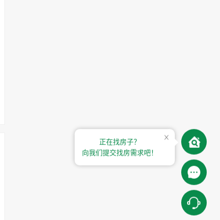
正在找房子？
向我们提交找房需求吧！