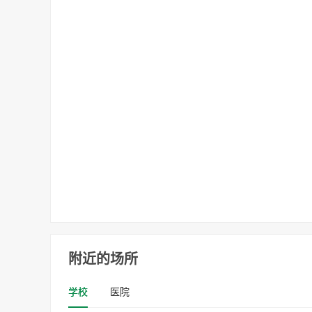
附近的场所
学校
医院