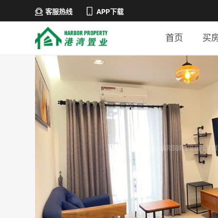
客服热线
APP下载
首页
买