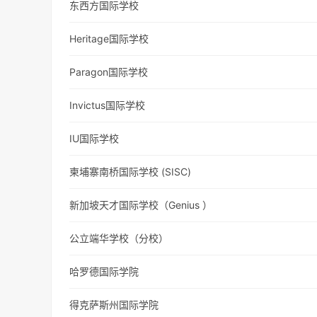
东西方国际学校
Heritage国际学校
Paragon国际学校
Invictus国际学校
IU国际学校
柬埔寨南桥国际学校 (SISC)
新加坡天才国际学校（Genius ）
公立端华学校（分校）
哈罗德国际学院
得克萨斯州国际学院