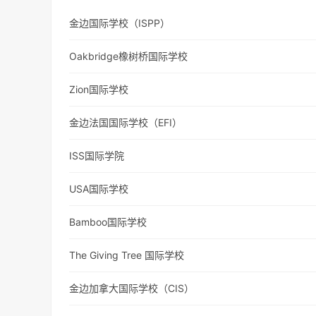
金边国际学校（ISPP）
Oakbridge橡树桥国际学校
Zion国际学校
金边法国国际学校（EFI）
ISS国际学院
USA国际学校
Bamboo国际学校
The Giving Tree 国际学校
金边加拿大国际学校（CIS）