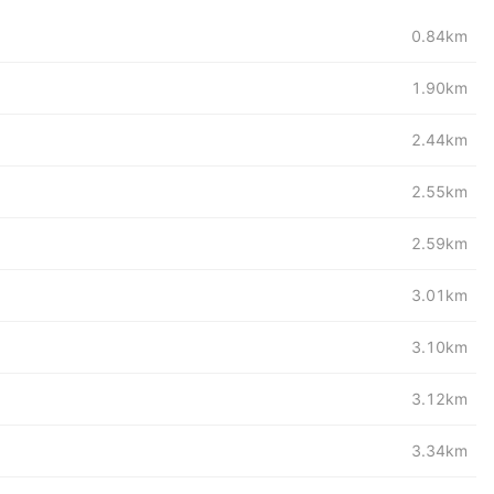
0.84km
1.90km
2.44km
2.55km
2.59km
3.01km
3.10km
3.12km
3.34km