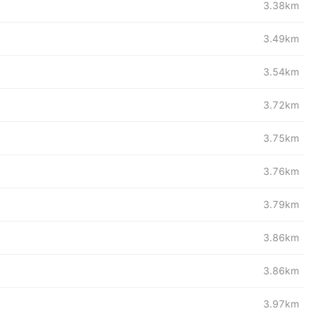
3.38km
3.49km
3.54km
3.72km
3.75km
3.76km
3.79km
3.86km
3.86km
3.97km