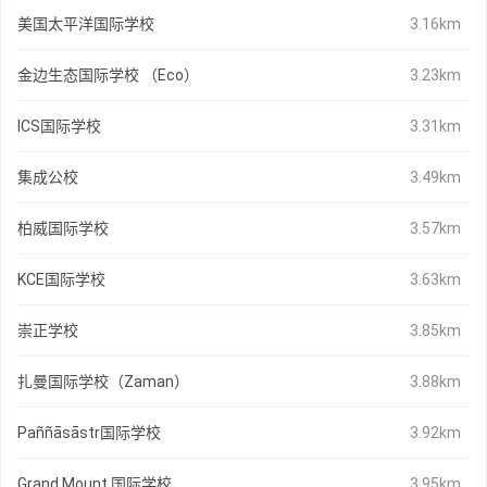
美国太平洋国际学校
3.16km
金边生态国际学校 （Eco）
3.23km
ICS国际学校
3.31km
集成公校
3.49km
柏威国际学校
3.57km
KCE国际学校
3.63km
崇正学校
3.85km
扎曼国际学校（Zaman）
3.88km
Paññāsāstr国际学校
3.92km
Grand Mount 国际学校
3.95km