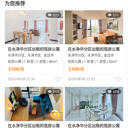
为您推荐
623
621
在水净华分区出租的现房公寓
在水净华分区出租的现房公寓
水净华分区 , 水净华区 , 金边市
水净华分区 , 水净华区 , 金边市
现房公寓 | 1 卧室 | 1 浴室 | 45m²
现房公寓 | 1 卧室 | 1 浴室 | 50m²
＄500/月
＄500/月
2026-08-08 22:36
2026-08-08 22:02
593
608
在水净华分区出租的现房公寓
在水净华分区出租的现房公寓