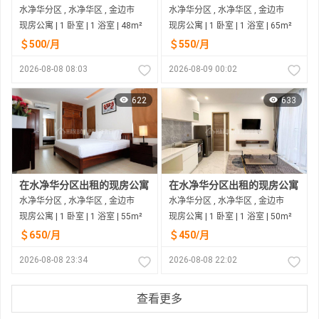
水净华分区 , 水净华区 , 金边市
水净华分区 , 水净华区 , 金边市
现房公寓 | 1 卧室 | 1 浴室 | 48m²
现房公寓 | 1 卧室 | 1 浴室 | 65m²
＄500/月
＄550/月
2026-08-08 08:03
2026-08-09 00:02
622
633
在水净华分区出租的现房公寓
在水净华分区出租的现房公寓
水净华分区 , 水净华区 , 金边市
水净华分区 , 水净华区 , 金边市
现房公寓 | 1 卧室 | 1 浴室 | 55m²
现房公寓 | 1 卧室 | 1 浴室 | 50m²
＄650/月
＄450/月
2026-08-08 23:34
2026-08-08 22:02
查看更多