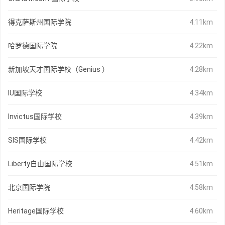
得克萨斯州国际学院
4.11km
哈罗德国际学院
4.22km
新加坡天才国际学校（Genius ）
4.28km
IU国际学校
4.34km
Invictus国际学校
4.39km
SIS国际学校
4.42km
Liberty自由国际学校
4.51km
北京国际学院
4.58km
Heritage国际学校
4.60km