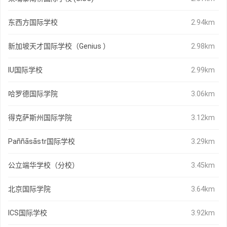
东西方国际学校
2.94km
新加坡天才国际学校（Genius ）
2.98km
IU国际学校
2.99km
哈罗德国际学院
3.06km
得克萨斯州国际学院
3.12km
Paññāsāstr国际学校
3.29km
公立端华学校（分校）
3.45km
北京国际学院
3.64km
ICS国际学校
3.92km