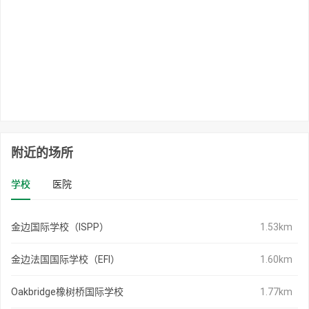
附近的场所
学校
医院
金边国际学校（ISPP）
1.53km
金边法国国际学校（EFI）
1.60km
Oakbridge橡树桥国际学校
1.77km