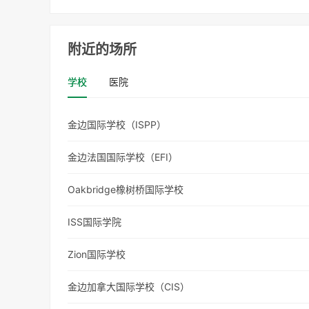
附近的场所
学校
医院
金边国际学校（ISPP）
金边法国国际学校（EFI）
Oakbridge橡树桥国际学校
ISS国际学院
Zion国际学校
金边加拿大国际学校（CIS）