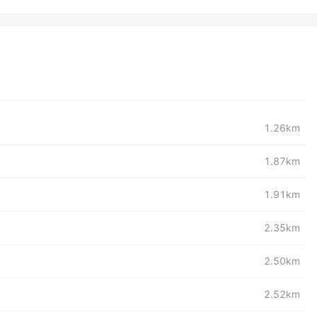
1.26km
1.87km
1.91km
2.35km
2.50km
2.52km