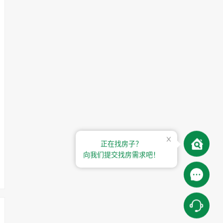
正在找房子？
向我们提交找房需求吧！