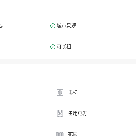
心
城市景观
可长租
电梯
备用电源
花园