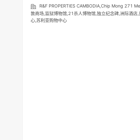
R&F PROPERTIES CAMBODIA,Chip Mong 
敦商场,监狱博物馆,21杀人博物馆,独立纪念碑,洲际酒店
心,苏利亚购物中心