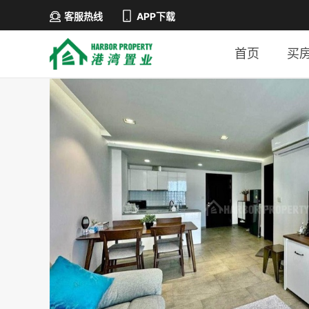
客服热线
APP下载
首页
买