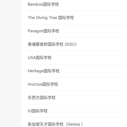
Bamboo国际学校
The Giving Tree 国际学校
Paragon国际学校
柬埔寨南桥国际学校 (SISC)
USA国际学校
Heritage国际学校
Invictus国际学校
东西方国际学校
IU国际学校
新加坡天才国际学校（Genius ）