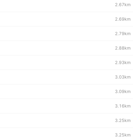
2.67km
2.69km
2.79km
2.88km
2.93km
3.03km
3.09km
3.16km
3.25km
3.25km