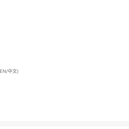
 (EN/中文)