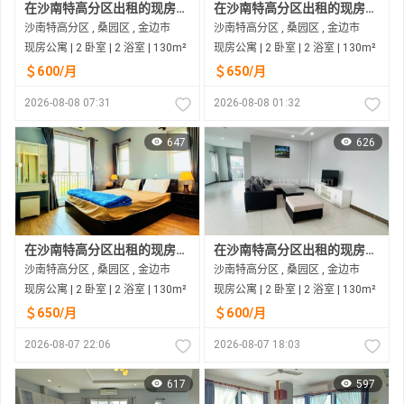
在沙南特高分区出租的现房公寓
在沙南特高分区出租的现房公寓
沙南特高分区 , 桑园区 , 金边市
沙南特高分区 , 桑园区 , 金边市
现房公寓 | 2 卧室 | 2 浴室 | 130m²
现房公寓 | 2 卧室 | 2 浴室 | 130m²
＄600/月
＄650/月
2026-08-08 07:31
2026-08-08 01:32
647
626
在沙南特高分区出租的现房公寓
在沙南特高分区出租的现房公寓
沙南特高分区 , 桑园区 , 金边市
沙南特高分区 , 桑园区 , 金边市
现房公寓 | 2 卧室 | 2 浴室 | 130m²
现房公寓 | 2 卧室 | 2 浴室 | 130m²
＄650/月
＄600/月
2026-08-07 22:06
2026-08-07 18:03
617
597