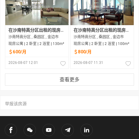
在沙南特高分区出租的现房公寓
在沙南特高分区出租的现房公寓
沙南特高分区 , 桑园区 , 金边市
沙南特高分区 , 桑园区 , 金边市
现房公寓 | 2 卧室 | 2 浴室 | 130m²
现房公寓 | 2 卧室 | 2 浴室 | 100m²
＄600/月
＄800/月
2026-08-07 12:01
2026-08-07 11:31
查看更多
举报该房源