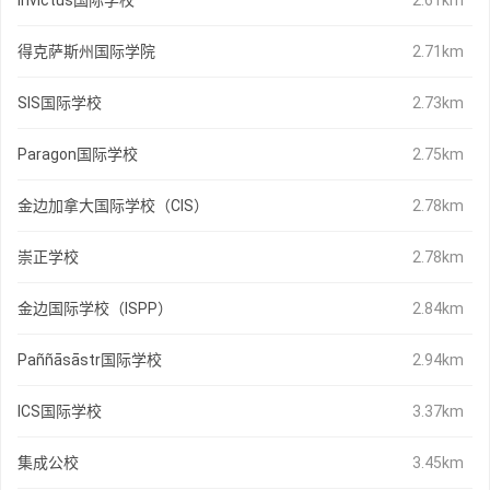
Invictus国际学校
2.61km
得克萨斯州国际学院
2.71km
SIS国际学校
2.73km
Paragon国际学校
2.75km
金边加拿大国际学校（CIS）
2.78km
崇正学校
2.78km
金边国际学校（ISPP）
2.84km
Paññāsāstr国际学校
2.94km
ICS国际学校
3.37km
集成公校
3.45km