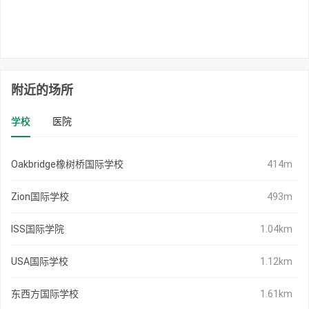
附近的场所
学校
医院
Oakbridge橡树桥国际学校
414m
Zion国际学校
493m
ISS国际学院
1.04km
USA国际学校
1.12km
东西方国际学校
1.61km