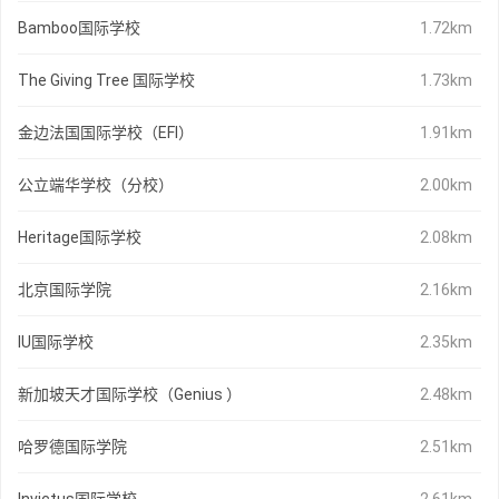
Bamboo国际学校
1.72km
The Giving Tree 国际学校
1.73km
金边法国国际学校（EFI）
1.91km
公立端华学校（分校）
2.00km
Heritage国际学校
2.08km
北京国际学院
2.16km
IU国际学校
2.35km
新加坡天才国际学校（Genius ）
2.48km
哈罗德国际学院
2.51km