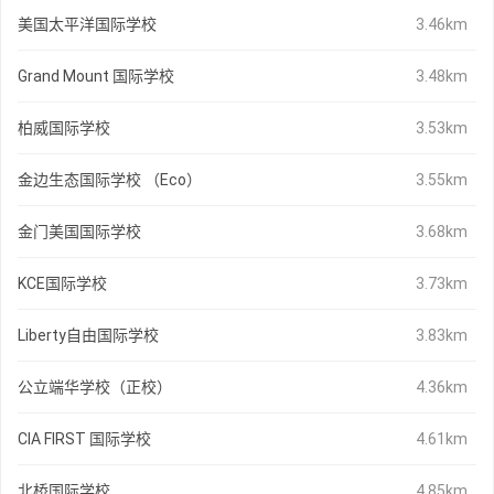
美国太平洋国际学校
3.46km
Grand Mount 国际学校
3.48km
柏威国际学校
3.53km
金边生态国际学校 （Eco）
3.55km
金门美国国际学校
3.68km
KCE国际学校
3.73km
Liberty自由国际学校
3.83km
公立端华学校（正校）
4.36km
CIA FIRST 国际学校
4.61km
北桥国际学校
4.85km