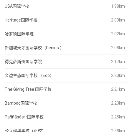
USA国际学校
1.98km
Heritage国际学校
2.00km
哈罗德国际学院
2.02km
新加坡天才国际学校（Genius ）
2.08km
得克萨斯州国际学院
2.17km
金边生态国际学校 （Eco）
2.20km
The Giving Tree 国际学校
2.21km
Bamboo国际学校
2.23km
Paññāsāstr国际学校
2.25km
公立端华学校（正校）
2.38km