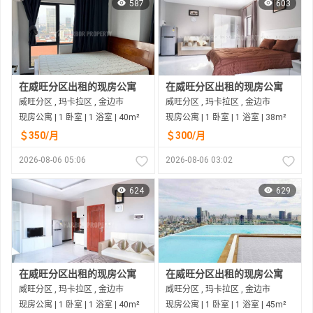
587
603
在威旺分区出租的现房公寓
在威旺分区出租的现房公寓
威旺分区 , 玛卡拉区 , 金边市
威旺分区 , 玛卡拉区 , 金边市
现房公寓 | 1 卧室 | 1 浴室 | 40m²
现房公寓 | 1 卧室 | 1 浴室 | 38m²
＄350/月
＄300/月
2026-08-06 05:06
2026-08-06 03:02
624
629
在威旺分区出租的现房公寓
在威旺分区出租的现房公寓
威旺分区 , 玛卡拉区 , 金边市
威旺分区 , 玛卡拉区 , 金边市
现房公寓 | 1 卧室 | 1 浴室 | 40m²
现房公寓 | 1 卧室 | 1 浴室 | 45m²