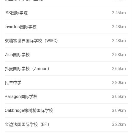
ISS国际学院
2.45km
Invictus国际学校
2.48km
柬埔寨世界国际学校（WISC）
2.48km
Zion国际学校
2.58km
扎曼国际学校（Zaman）
2.65km
民生中学
2.80km
Paragon国际学校
3.05km
Oakbridge橡树桥国际学校
3.09km
金边法国国际学校（EFI）
3.22km