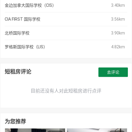
金边加拿大国际学校（CIS）
3.40km
CIA FIRST 国际学校
3.56km
北桥国际学校
3.90km
罗格斯国际学校（LIS）
4.82km
短租房评论
去评论
目前还没有人对此短租房进行点评
为您推荐