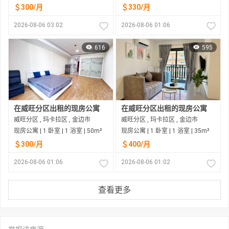
＄300/月
＄330/月
2026-08-06 03:02
2026-08-06 01:06
616
595
在威旺分区出租的现房公寓
在威旺分区出租的现房公寓
威旺分区 , 玛卡拉区 , 金边市
威旺分区 , 玛卡拉区 , 金边市
现房公寓 | 1 卧室 | 1 浴室 | 50m²
现房公寓 | 1 卧室 | 1 浴室 | 35m²
＄300/月
＄400/月
2026-08-06 01:06
2026-08-06 01:02
查看更多