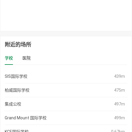
附近的场所
学校
医院
SIS国际学校
439m
柏威国际学校
475m
集成公校
497m
Grand Mount 国际学校
499m
KCE国际学校
0.67km