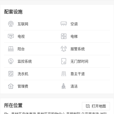
配套设施
互联网
空调
电视
电梯
阳台
报警系统
监控系统
无门禁时间
洗衣机
靠主干道
管理费
清洁
所在位置
打开地图