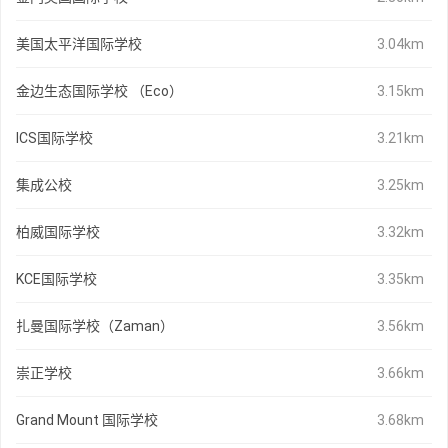
美国太平洋国际学校
3.04km
金边生态国际学校 （Eco）
3.15km
ICS国际学校
3.21km
集成公校
3.25km
柏威国际学校
3.32km
KCE国际学校
3.35km
扎曼国际学校（Zaman）
3.56km
崇正学校
3.66km
Grand Mount 国际学校
3.68km