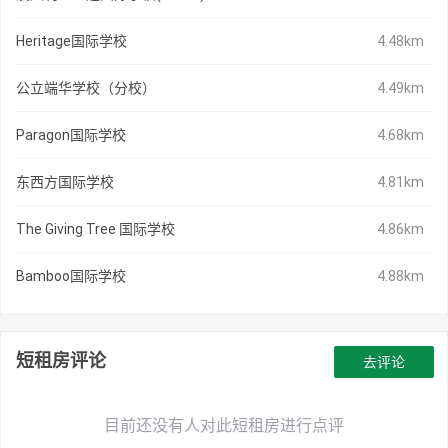
Heritage国际学校
4.48km
公立端华学校（分校）
4.49km
Paragon国际学校
4.68km
东西方国际学校
4.81km
The Giving Tree 国际学校
4.86km
Bamboo国际学校
4.88km
短租房评论
去评论
目前还没有人对此短租房进行点评