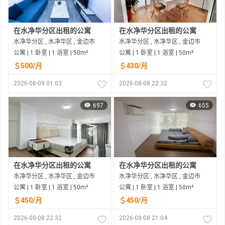
在水净华分区出租的公寓
在水净华分区出租的公寓
水净华分区 , 水净华区 , 金边市
水净华分区 , 水净华区 , 金边市
公寓 | 1 卧室 | 1 浴室 | 50m²
公寓 | 1 卧室 | 1 浴室 | 50m²
＄500/月
＄430/月
2026-08-09 01:03
2026-08-08 22:32
697
655
在水净华分区出租的公寓
在水净华分区出租的公寓
水净华分区 , 水净华区 , 金边市
水净华分区 , 水净华区 , 金边市
公寓 | 1 卧室 | 1 浴室 | 50m²
公寓 | 1 卧室 | 1 浴室 | 50m²
＄450/月
＄450/月
2026-08-08 22:32
2026-08-08 21:04