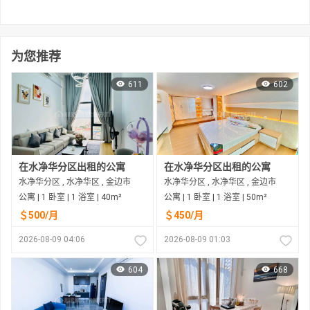
为您推荐
611
602
在水净华分区出租的公寓
在水净华分区出租的公寓
水净华分区 , 水净华区 , 金边市
水净华分区 , 水净华区 , 金边市
公寓 | 1 卧室 | 1 浴室 | 40m²
公寓 | 1 卧室 | 1 浴室 | 50m²
＄500/月
＄450/月
2026-08-09 04:06
2026-08-09 01:03
604
668