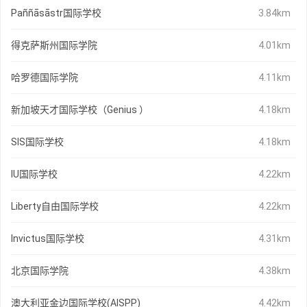
Paññāsāstr国际学校
3.84km
得克萨斯州国际学院
4.01km
哈罗德国际学院
4.11km
新加坡天才国际学校（Genius ）
4.18km
SIS国际学校
4.18km
IU国际学校
4.22km
Liberty自由国际学校
4.22km
Invictus国际学校
4.31km
北京国际学院
4.38km
澳大利亚金边国际学校(AISPP)
4.42km