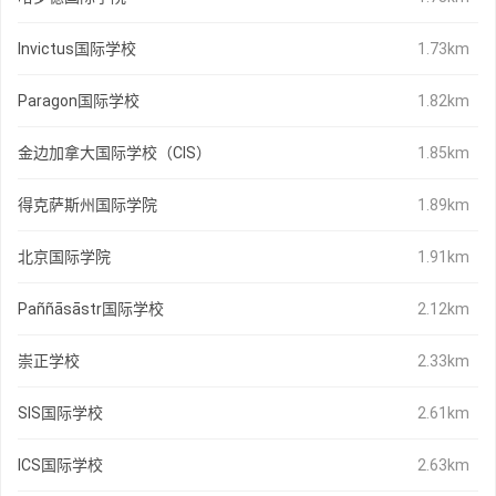
Invictus国际学校
1.73km
Paragon国际学校
1.82km
金边加拿大国际学校（CIS）
1.85km
得克萨斯州国际学院
1.89km
北京国际学院
1.91km
Paññāsāstr国际学校
2.12km
崇正学校
2.33km
SIS国际学校
2.61km
ICS国际学校
2.63km