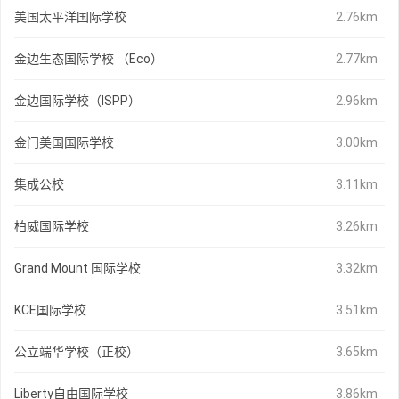
美国太平洋国际学校
2.76km
金边生态国际学校 （Eco）
2.77km
金边国际学校（ISPP）
2.96km
金门美国国际学校
3.00km
集成公校
3.11km
柏威国际学校
3.26km
Grand Mount 国际学校
3.32km
KCE国际学校
3.51km
公立端华学校（正校）
3.65km
Liberty自由国际学校
3.86km