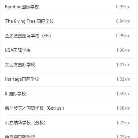
Bamboo国际学校
0.92km
The Giving Tree 国际学校
0.94km
金边法国国际学校（EFI）
0.99km
USA国际学校
1.00km
东西方国际学校
1.21km
Heritage国际学校
1.32km
IU国际学校
1.59km
新加坡天才国际学校（Genius ）
1.68km
公立端华学校（分校）
1.72km
哈罗德国际学院
1.73km