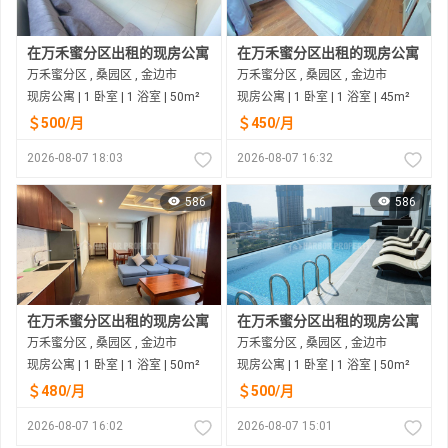
在万禾蜜分区出租的现房公寓
在万禾蜜分区出租的现房公寓
万禾蜜分区 , 桑园区 , 金边市
万禾蜜分区 , 桑园区 , 金边市
现房公寓 | 1 卧室 | 1 浴室 | 50m²
现房公寓 | 1 卧室 | 1 浴室 | 45m²
＄500/月
＄450/月
2026-08-07 18:03
2026-08-07 16:32
586
586
在万禾蜜分区出租的现房公寓
在万禾蜜分区出租的现房公寓
万禾蜜分区 , 桑园区 , 金边市
万禾蜜分区 , 桑园区 , 金边市
现房公寓 | 1 卧室 | 1 浴室 | 50m²
现房公寓 | 1 卧室 | 1 浴室 | 50m²
＄480/月
＄500/月
2026-08-07 16:02
2026-08-07 15:01