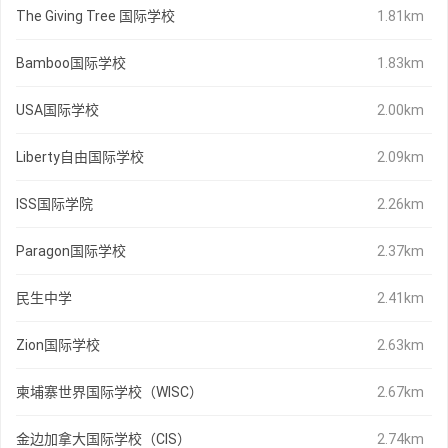
The Giving Tree 国际学校
1.81km
Bamboo国际学校
1.83km
USA国际学校
2.00km
Liberty自由国际学校
2.09km
ISS国际学院
2.26km
Paragon国际学校
2.37km
民生中学
2.41km
Zion国际学校
2.63km
柬埔寨世界国际学校（WISC）
2.67km
金边加拿大国际学校（CIS）
2.74km