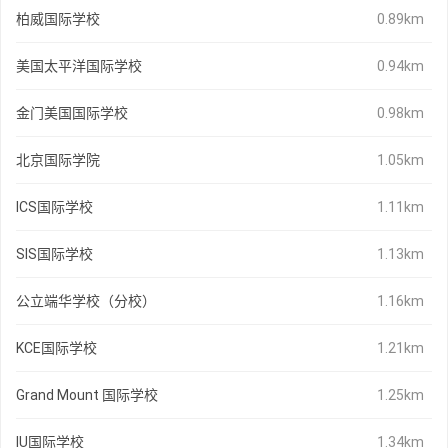
柏威国际学校
0.89km
美国太平洋国际学校
0.94km
金门美国国际学校
0.98km
北京国际学院
1.05km
ICS国际学校
1.11km
SIS国际学校
1.13km
公立端华学校（分校）
1.16km
KCE国际学校
1.21km
Grand Mount 国际学校
1.25km
IU国际学校
1.34km