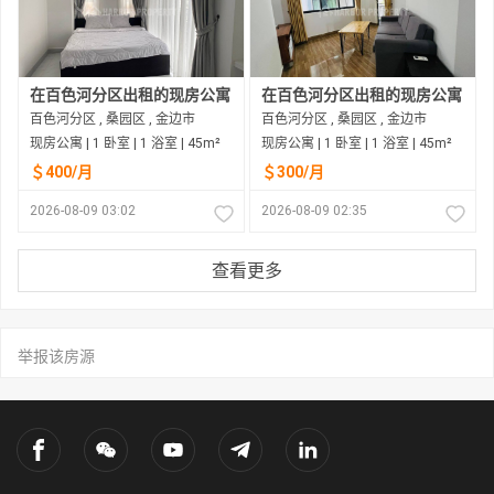
在百色河分区出租的现房公寓
在百色河分区出租的现房公寓
百色河分区 , 桑园区 , 金边市
百色河分区 , 桑园区 , 金边市
现房公寓 | 1 卧室 | 1 浴室 | 45m²
现房公寓 | 1 卧室 | 1 浴室 | 45m²
＄400/月
＄300/月
2026-08-09 03:02
2026-08-09 02:35
查看更多
举报该房源