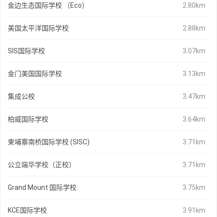
金边生态国际学校 （Eco）
2.80km
美国太平洋国际学校
2.88km
SIS国际学校
3.07km
金门美国国际学校
3.13km
集成公校
3.47km
柏威国际学校
3.64km
柬埔寨南桥国际学校 (SISC)
3.71km
公立端华学校（正校）
3.71km
Grand Mount 国际学校
3.75km
KCE国际学校
3.91km