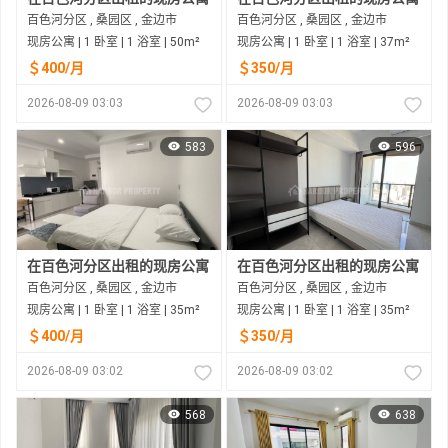
百色河分区 , 桑园区 , 金边市
百色河分区 , 桑园区 , 金边市
现房公寓 | 1 卧室 | 1 浴室 | 50m²
现房公寓 | 1 卧室 | 1 浴室 | 37m²
＄400/月
＄350/月
2026-08-09 03:03
2026-08-09 03:03
583
596
在百色河分区出租的现房公寓
在百色河分区出租的现房公寓
百色河分区 , 桑园区 , 金边市
百色河分区 , 桑园区 , 金边市
现房公寓 | 1 卧室 | 1 浴室 | 35m²
现房公寓 | 1 卧室 | 1 浴室 | 35m²
＄400/月
＄350/月
2026-08-09 03:02
2026-08-09 03:02
568
638