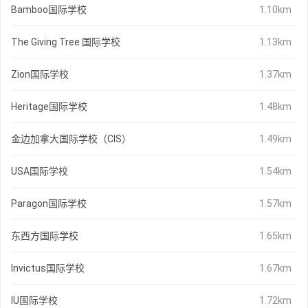
Bamboo国际学校
1.10km
The Giving Tree 国际学校
1.13km
Zion国际学校
1.37km
Heritage国际学校
1.48km
金边加拿大国际学校（CIS）
1.49km
USA国际学校
1.54km
Paragon国际学校
1.57km
东西方国际学校
1.65km
Invictus国际学校
1.67km
IU国际学校
1.72km