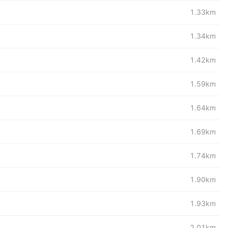
1.33km
1.34km
1.42km
1.59km
1.64km
1.69km
1.74km
1.90km
1.93km
2.01km