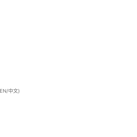
 (EN/中文)