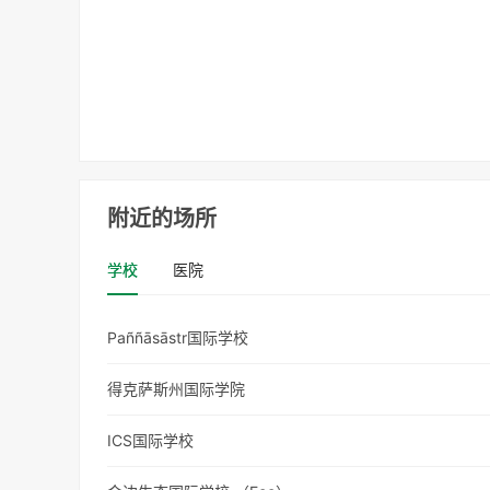
附近的场所
学校
医院
Paññāsāstr国际学校
得克萨斯州国际学院
ICS国际学校