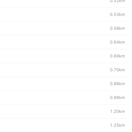
0.52km
0.53km
0.58km
0.64km
0.69km
0.70km
0.88km
0.96km
1.20km
1.25km