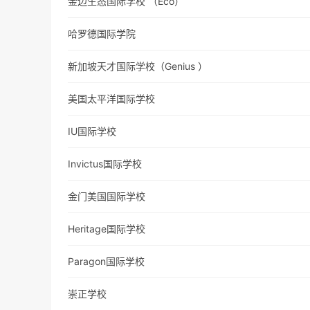
金边生态国际学校 （Eco）
哈罗德国际学院
新加坡天才国际学校（Genius ）
美国太平洋国际学校
IU国际学校
Invictus国际学校
金门美国国际学校
Heritage国际学校
Paragon国际学校
崇正学校