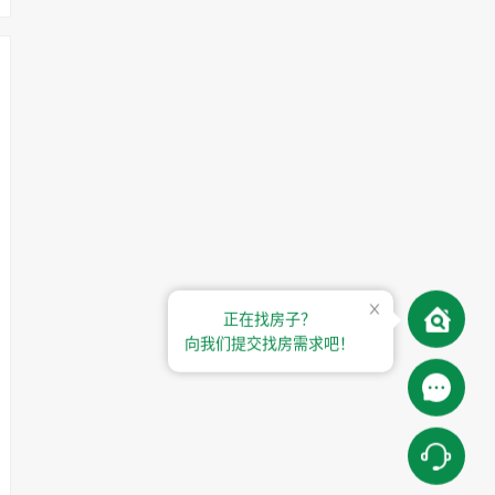
正在找房子？
向我们提交找房需求吧！