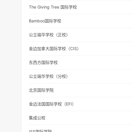
The Giving Tree 国际学校
Bamboo国际学校
公立端华学校（正校）
金边加拿大国际学校（CIS）
东西方国际学校
公立端华学校（分校）
北京国际学院
金边法国国际学校（EFI）
集成公校
ISS国际学院