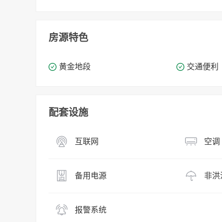
房源特色
黄金地段
交通便利
配套设施
互联网
空调
备用电源
非洪
报警系统