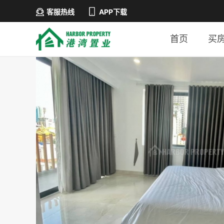
客服热线
APP下载
首页
买