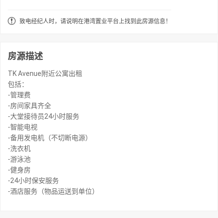
致电经纪人时，请说明在港湾置业平台上找到此房源信息！
房源描述
TK Avenue附近公寓出租
包括：
-管理费
-房间家具齐全
-大堂接待员24小时服务
-智能电视
-备用发电机（不切断电源）
-洗衣机
-游泳池
-健身房
-24小时保安服务
-酒店服务（物品运送到单位）