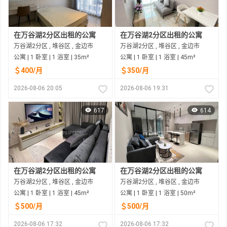
在万谷湖2分区出租的公寓
在万谷湖2分区出租的公寓
万谷湖2分区 , 堆谷区 , 金边市
万谷湖2分区 , 堆谷区 , 金边市
公寓 | 1 卧室 | 1 浴室 | 35m²
公寓 | 1 卧室 | 1 浴室 | 45m²
＄400/月
＄350/月
2026-08-06 20:05
2026-08-06 19:31
617
614
在万谷湖2分区出租的公寓
在万谷湖2分区出租的公寓
万谷湖2分区 , 堆谷区 , 金边市
万谷湖2分区 , 堆谷区 , 金边市
公寓 | 1 卧室 | 1 浴室 | 45m²
公寓 | 1 卧室 | 1 浴室 | 50m²
＄500/月
＄500/月
2026-08-06 17:32
2026-08-06 17:32