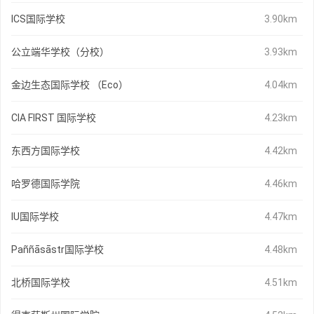
ICS国际学校
3.90km
公立端华学校（分校）
3.93km
金边生态国际学校 （Eco）
4.04km
CIA FIRST 国际学校
4.23km
东西方国际学校
4.42km
哈罗德国际学院
4.46km
IU国际学校
4.47km
Paññāsāstr国际学校
4.48km
北桥国际学校
4.51km