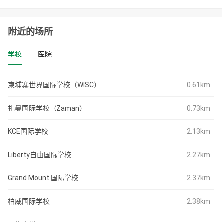
附近的场所
学校
医院
柬埔寨世界国际学校（WISC）
0.61km
扎曼国际学校（Zaman）
0.73km
KCE国际学校
2.13km
Liberty自由国际学校
2.27km
Grand Mount 国际学校
2.37km
柏威国际学校
2.38km