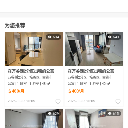
为您推荐
634
643
在万谷湖2分区出租的公寓
在万谷湖2分区出租的公寓
万谷湖2分区 , 堆谷区 , 金边市
万谷湖2分区 , 堆谷区 , 金边市
公寓 | 1 卧室 | 1 浴室 | 48m²
公寓 | 1 卧室 | 1 浴室 | 40m²
＄480/月
＄400/月
2026-08-06 20:05
2026-08-06 20:05
629
615