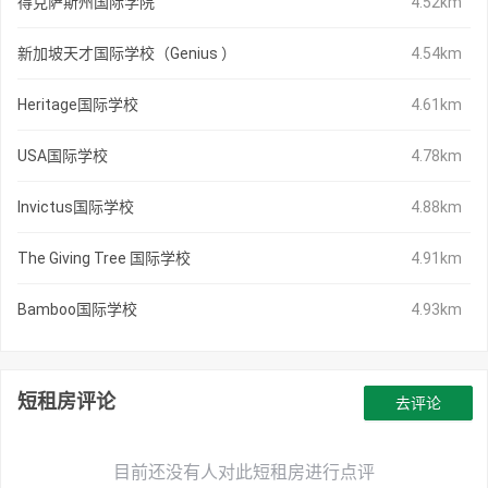
得克萨斯州国际学院
4.52km
新加坡天才国际学校（Genius ）
4.54km
Heritage国际学校
4.61km
USA国际学校
4.78km
Invictus国际学校
4.88km
The Giving Tree 国际学校
4.91km
Bamboo国际学校
4.93km
短租房评论
去评论
目前还没有人对此短租房进行点评