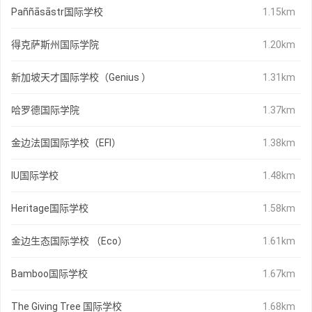
Paññāsāstr国际学校
1.15km
得克萨斯州国际学院
1.20km
新加坡天才国际学校（Genius ）
1.31km
哈罗德国际学院
1.37km
金边法国国际学校（EFI）
1.38km
IU国际学校
1.48km
Heritage国际学校
1.58km
金边生态国际学校 （Eco）
1.61km
Bamboo国际学校
1.67km
The Giving Tree 国际学校
1.68km