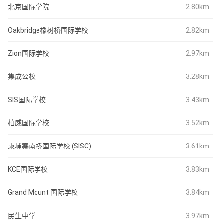
北京国际学院
2.80km
Oakbridge橡树桥国际学校
2.82km
Zion国际学校
2.97km
集成公校
3.28km
SIS国际学校
3.43km
柏威国际学校
3.52km
柬埔寨南桥国际学校 (SISC)
3.61km
KCE国际学校
3.83km
Grand Mount 国际学校
3.84km
民生中学
3.97km