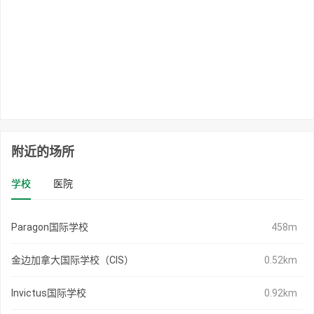
附近的场所
学校
医院
Paragon国际学校
458m
金边加拿大国际学校（CIS）
0.52km
Invictus国际学校
0.92km