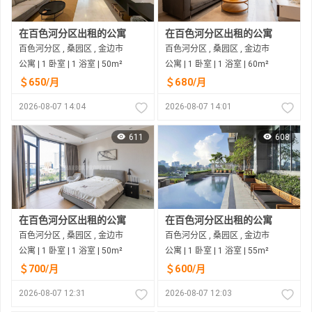
在百色河分区出租的公寓
在百色河分区出租的公寓
百色河分区 , 桑园区 , 金边市
百色河分区 , 桑园区 , 金边市
公寓 | 1 卧室 | 1 浴室 | 50m²
公寓 | 1 卧室 | 1 浴室 | 60m²
＄650/月
＄680/月
2026-08-07 14:04
2026-08-07 14:01
611
608
在百色河分区出租的公寓
在百色河分区出租的公寓
百色河分区 , 桑园区 , 金边市
百色河分区 , 桑园区 , 金边市
公寓 | 1 卧室 | 1 浴室 | 50m²
公寓 | 1 卧室 | 1 浴室 | 55m²
＄700/月
＄600/月
2026-08-07 12:31
2026-08-07 12:03