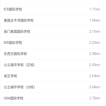
ICS国际学校
1.71km
美国太平洋国际学校
1.96km
金门美国国际学校
2.15km
ISS国际学院
2.25km
东西方国际学校
2.38km
公立端华学校（正校）
2.43km
崇正学校
2.54km
公立端华学校（分校）
2.68km
USA国际学校
2.72km