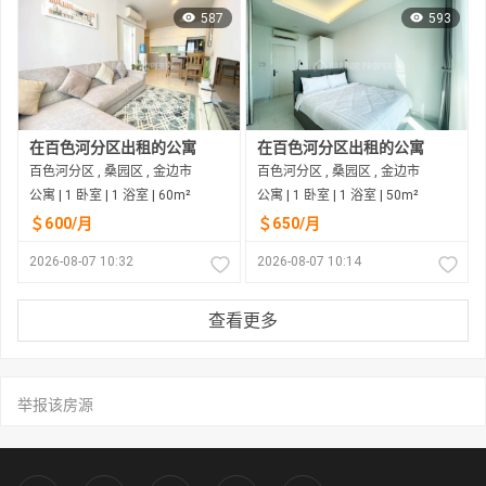
587
593
在百色河分区出租的公寓
在百色河分区出租的公寓
百色河分区 , 桑园区 , 金边市
百色河分区 , 桑园区 , 金边市
公寓 | 1 卧室 | 1 浴室 | 60m²
公寓 | 1 卧室 | 1 浴室 | 50m²
＄600/月
＄650/月
2026-08-07 10:32
2026-08-07 10:14
查看更多
举报该房源