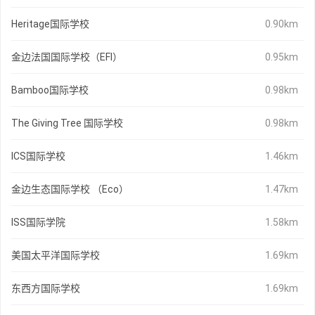
Heritage国际学校
0.90km
金边法国国际学校（EFI）
0.95km
Bamboo国际学校
0.98km
The Giving Tree 国际学校
0.98km
ICS国际学校
1.46km
金边生态国际学校 （Eco）
1.47km
ISS国际学院
1.58km
美国太平洋国际学校
1.69km
东西方国际学校
1.69km