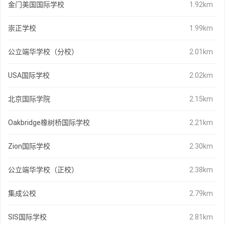
金门美国国际学校
1.92km
崇正学校
1.99km
公立端华学校（分校）
2.01km
USA国际学校
2.02km
北京国际学院
2.15km
Oakbridge橡树桥国际学校
2.21km
Zion国际学校
2.30km
公立端华学校（正校）
2.38km
集成公校
2.79km
SIS国际学校
2.81km