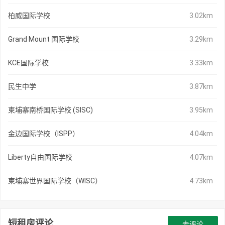
柏威国际学校
3.02km
Grand Mount 国际学校
3.29km
KCE国际学校
3.33km
民生中学
3.87km
柬埔寨南桥国际学校 (SISC)
3.95km
金边国际学校（ISPP）
4.04km
Liberty自由国际学校
4.07km
柬埔寨世界国际学校（WISC）
4.73km
短租房评论
去评论