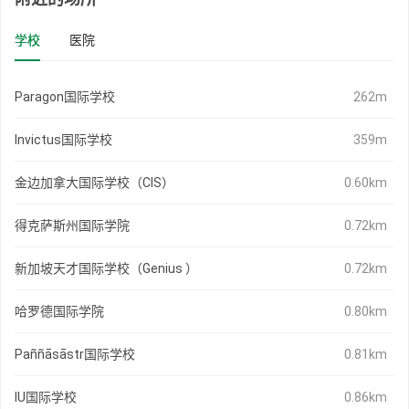
学校
医院
Paragon国际学校
262m
Invictus国际学校
359m
金边加拿大国际学校（CIS）
0.60km
得克萨斯州国际学院
0.72km
新加坡天才国际学校（Genius ）
0.72km
哈罗德国际学院
0.80km
Paññāsāstr国际学校
0.81km
IU国际学校
0.86km