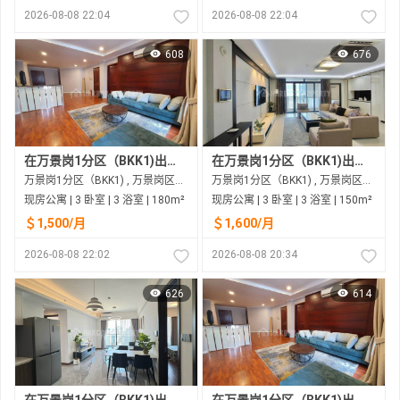
2026-08-08 22:04
2026-08-08 22:04
608
676
在万景岗1分区（BKK1)出租的现房公寓
在万景岗1分区（BKK1)出租的现房公寓
万景岗1分区（BKK1) , 万景岗区（BKK) , 金边市
万景岗1分区（BKK1) , 万景岗区（BKK) , 金边市
现房公寓 | 3 卧室 | 3 浴室 | 180m²
现房公寓 | 3 卧室 | 3 浴室 | 150m²
＄1,500/月
＄1,600/月
2026-08-08 22:02
2026-08-08 20:34
626
614