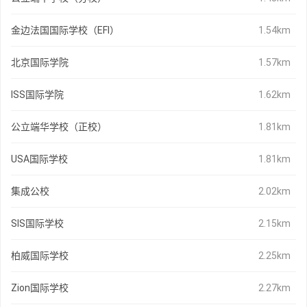
金边法国国际学校（EFI）
1.54km
北京国际学院
1.57km
ISS国际学院
1.62km
公立端华学校（正校）
1.81km
USA国际学校
1.81km
集成公校
2.02km
SIS国际学校
2.15km
柏威国际学校
2.25km
Zion国际学校
2.27km