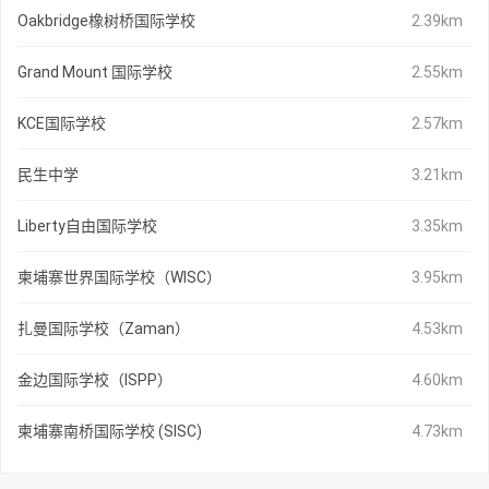
Oakbridge橡树桥国际学校
2.39km
Grand Mount 国际学校
2.55km
KCE国际学校
2.57km
民生中学
3.21km
Liberty自由国际学校
3.35km
柬埔寨世界国际学校（WISC）
3.95km
扎曼国际学校（Zaman）
4.53km
金边国际学校（ISPP）
4.60km
柬埔寨南桥国际学校 (SISC)
4.73km