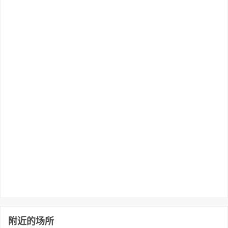
附近的场所