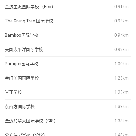
金边生态国际学校 （Eco）
0.91km
The Giving Tree 国际学校
0.93km
Bamboo国际学校
0.94km
美国太平洋国际学校
0.98km
Paragon国际学校
1.00km
金门美国国际学校
1.23km
崇正学校
1.25km
东西方国际学校
1.33km
金边加拿大国际学校（CIS）
1.38km
公立端华学校（分校）
1.48km