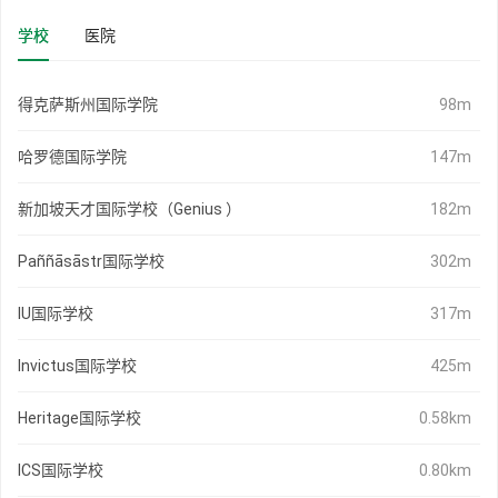
学校
医院
得克萨斯州国际学院
98m
哈罗德国际学院
147m
新加坡天才国际学校（Genius ）
182m
Paññāsāstr国际学校
302m
IU国际学校
317m
Invictus国际学校
425m
Heritage国际学校
0.58km
ICS国际学校
0.80km