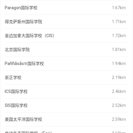
Paragon国际学校
1.67km
得克萨斯州国际学院
1.71km
金边加拿大国际学校（CIS）
1.72km
北京国际学院
1.81km
Paññāsāstr国际学校
1.94km
崇正学校
2.19km
ICS国际学校
2.46km
SIS国际学校
2.52km
美国太平洋国际学校
2.59km