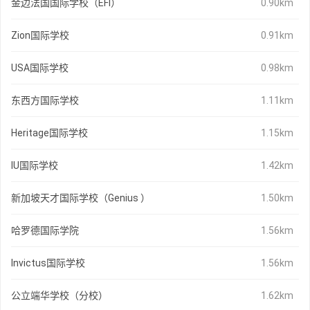
金边法国国际学校（EFI）
0.90km
Zion国际学校
0.91km
USA国际学校
0.98km
东西方国际学校
1.11km
Heritage国际学校
1.15km
IU国际学校
1.42km
新加坡天才国际学校（Genius ）
1.50km
哈罗德国际学院
1.56km
Invictus国际学校
1.56km
公立端华学校（分校）
1.62km