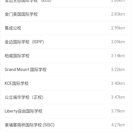
金边生态国际学校 （Eco）
2.60km
金门美国国际学校
2.83km
集成公校
2.99km
金边国际学校（ISPP）
3.09km
柏威国际学校
3.14km
Grand Mount 国际学校
3.22km
KCE国际学校
3.40km
公立端华学校（正校）
3.47km
Liberty自由国际学校
3.79km
柬埔寨南桥国际学校 (SISC)
4.27km