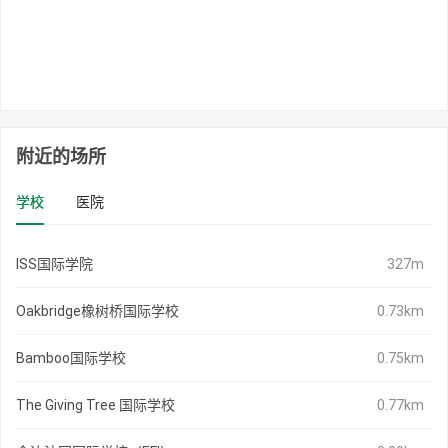
附近的场所
学校
医院
ISS国际学院
327m
Oakbridge橡树桥国际学校
0.73km
Bamboo国际学校
0.75km
The Giving Tree 国际学校
0.77km