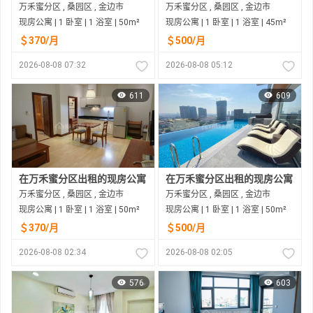
万禾蜜分区 , 桑园区 , 金边市
万禾蜜分区 , 桑园区 , 金边市
现房公寓 | 1 卧室 | 1 浴室 | 50m²
现房公寓 | 1 卧室 | 1 浴室 | 45m²
＄370/月
＄500/月
2026-08-08 07:32
2026-08-08 05:12
611
609
在万禾蜜分区出租的现房公寓
在万禾蜜分区出租的现房公寓
万禾蜜分区 , 桑园区 , 金边市
万禾蜜分区 , 桑园区 , 金边市
现房公寓 | 1 卧室 | 1 浴室 | 50m²
现房公寓 | 1 卧室 | 1 浴室 | 50m²
＄370/月
＄500/月
2026-08-08 02:34
2026-08-08 02:05
576
603