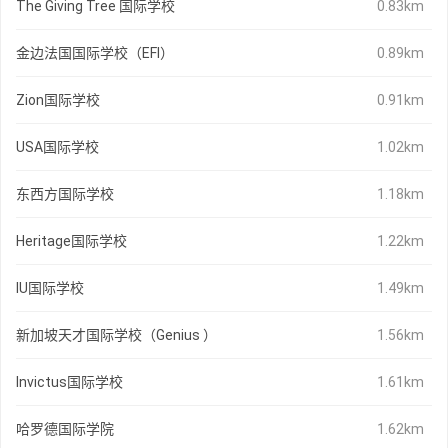
The Giving Tree 国际学校
0.83km
金边法国国际学校（EFI）
0.89km
Zion国际学校
0.91km
USA国际学校
1.02km
东西方国际学校
1.18km
Heritage国际学校
1.22km
IU国际学校
1.49km
新加坡天才国际学校（Genius ）
1.56km
Invictus国际学校
1.61km
哈罗德国际学院
1.62km