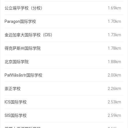
公立端华学校（分校）
1.69km
Paragon国际学校
1.70km
金边加拿大国际学校（CIS）
1.73km
得克萨斯州国际学院
1.78km
北京国际学院
1.88km
Paññāsāstr国际学校
2.00km
崇正学校
2.26km
ICS国际学校
2.53km
SIS国际学校
2.59km