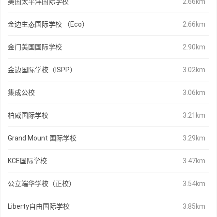
美国太平洋国际学校
2.66km
金边生态国际学校 （Eco）
2.66km
金门美国国际学校
2.90km
金边国际学校（ISPP）
3.02km
集成公校
3.06km
柏威国际学校
3.21km
Grand Mount 国际学校
3.29km
KCE国际学校
3.47km
公立端华学校（正校）
3.54km
Liberty自由国际学校
3.85km