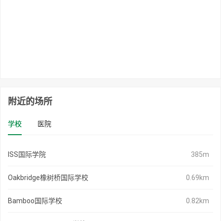
附近的场所
学校
医院
ISS国际学院
385m
Oakbridge橡树桥国际学校
0.69km
Bamboo国际学校
0.82km