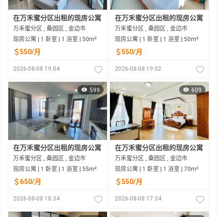
在万禾蜜分区出租的现房公寓
在万禾蜜分区出租的现房公寓
万禾蜜分区 , 桑园区 , 金边市
万禾蜜分区 , 桑园区 , 金边市
现房公寓 | 1 卧室 | 1 浴室 | 50m²
现房公寓 | 1 卧室 | 1 浴室 | 50m²
＄550/月
＄550/月
2026-08-08 19:04
2026-08-08 19:02
599
609
在万禾蜜分区出租的现房公寓
在万禾蜜分区出租的现房公寓
万禾蜜分区 , 桑园区 , 金边市
万禾蜜分区 , 桑园区 , 金边市
现房公寓 | 1 卧室 | 1 浴室 | 55m²
现房公寓 | 1 卧室 | 1 浴室 | 70m²
＄650/月
＄550/月
2026-08-08 18:34
2026-08-08 17:34