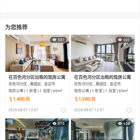
为您推荐
587
601
在百色河分区出租的现房公寓
在百色河分区出租的现房公寓
百色河分区 , 桑园区 , 金边市
百色河分区 , 桑园区 , 金边市
现房公寓 | 1 卧室 | 1 浴室 | 65m²
现房公寓 | 1 卧室 | 1 浴室 | 65m²
＄1,400/月
＄1,500/月
2026-08-07 12:01
2026-08-07 12:01
574
610