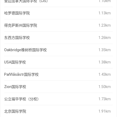
金边加拿大国际学校（CIS）
1.10km
哈罗德国际学院
1.13km
得克萨斯州国际学院
1.23km
东西方国际学校
1.26km
Oakbridge橡树桥国际学校
1.35km
USA国际学校
1.38km
Paññāsāstr国际学校
1.43km
Zion国际学校
1.50km
公立端华学校（分校）
1.73km
北京国际学院
1.91km