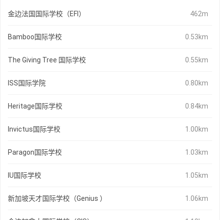
金边法国国际学校（EFI）
462m
Bamboo国际学校
0.53km
The Giving Tree 国际学校
0.55km
ISS国际学院
0.80km
Heritage国际学校
0.84km
Invictus国际学校
1.00km
Paragon国际学校
1.03km
IU国际学校
1.05km
新加坡天才国际学校（Genius ）
1.06km