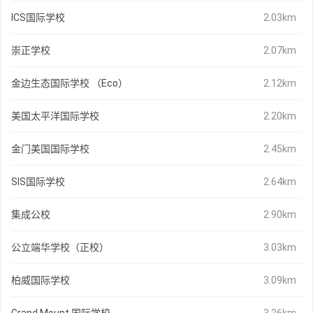
ICS国际学校
2.03km
崇正学校
2.07km
金边生态国际学校 （Eco）
2.12km
美国太平洋国际学校
2.20km
金门美国国际学校
2.45km
SIS国际学校
2.64km
集成公校
2.90km
公立端华学校（正校）
3.03km
柏威国际学校
3.09km