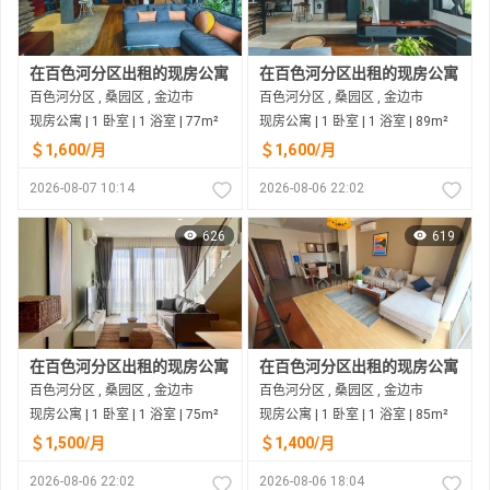
在百色河分区出租的现房公寓
在百色河分区出租的现房公寓
百色河分区 , 桑园区 , 金边市
百色河分区 , 桑园区 , 金边市
现房公寓 | 1 卧室 | 1 浴室 | 77m²
现房公寓 | 1 卧室 | 1 浴室 | 89m²
＄1,600/月
＄1,600/月
2026-08-07 10:14
2026-08-06 22:02
626
619
在百色河分区出租的现房公寓
在百色河分区出租的现房公寓
百色河分区 , 桑园区 , 金边市
百色河分区 , 桑园区 , 金边市
现房公寓 | 1 卧室 | 1 浴室 | 75m²
现房公寓 | 1 卧室 | 1 浴室 | 85m²
＄1,500/月
＄1,400/月
2026-08-06 22:02
2026-08-06 18:04