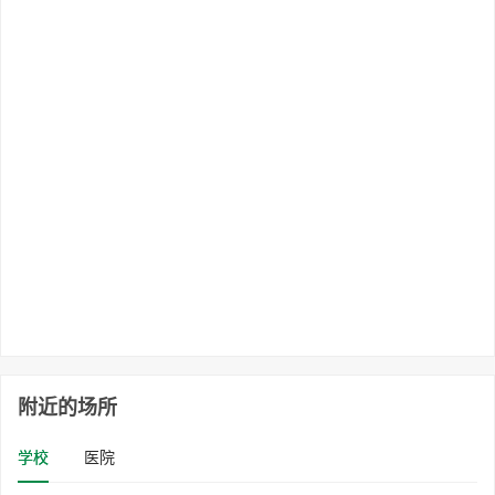
附近的场所
学校
医院