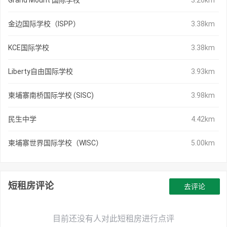
Grand Mount 国际学校
3.26km
金边国际学校（ISPP）
3.38km
KCE国际学校
3.38km
Liberty自由国际学校
3.93km
柬埔寨南桥国际学校 (SISC)
3.98km
民生中学
4.42km
柬埔寨世界国际学校（WISC）
5.00km
短租房评论
去评论
目前还没有人对此短租房进行点评