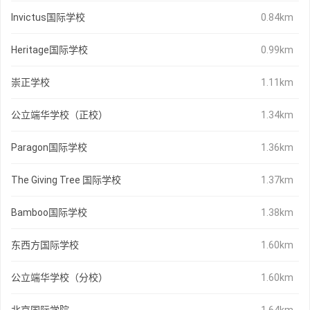
Invictus国际学校
0.84km
Heritage国际学校
0.99km
崇正学校
1.11km
公立端华学校（正校）
1.34km
Paragon国际学校
1.36km
The Giving Tree 国际学校
1.37km
Bamboo国际学校
1.38km
东西方国际学校
1.60km
公立端华学校（分校）
1.60km