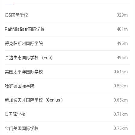
ICS国际学校
329m
Paññāsāstr国际学校
401m
得克萨斯州国际学院
495m
金边生态国际学校 （Eco）
496m
美国太平洋国际学校
0.51km
哈罗德国际学院
0.58km
新加坡天才国际学校（Genius ）
0.65km
IU国际学校
0.71km
金门美国国际学校
0.75km