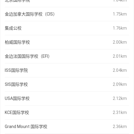
北京国际学院
1.64km
金边加拿大国际学校（CIS）
1.75km
集成公校
1.76km
柏威国际学校
2.00km
金边法国国际学校（EFI）
2.01km
ISS国际学院
2.04km
SIS国际学校
2.09km
USA国际学校
2.12km
KCE国际学校
2.31km
Grand Mount 国际学校
2.36km