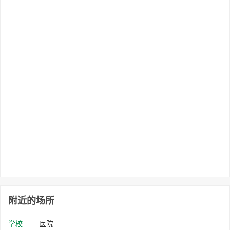
附近的场所
学校
医院