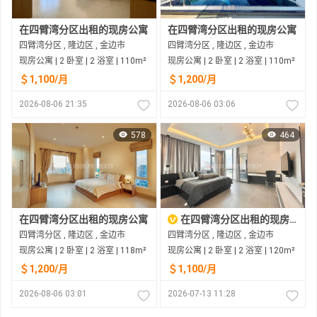
在四臂湾分区出租的现房公寓
在四臂湾分区出租的现房公寓
四臂湾分区 , 隆边区 , 金边市
四臂湾分区 , 隆边区 , 金边市
现房公寓 | 2 卧室 | 2 浴室 | 110m²
现房公寓 | 2 卧室 | 2 浴室 | 110m²
＄1,100/月
＄1,200/月
2026-08-06 21:35
2026-08-06 03:06
578
464
在四臂湾分区出租的现房公寓
在四臂湾分区出租的现房公寓
四臂湾分区 , 隆边区 , 金边市
四臂湾分区 , 隆边区 , 金边市
现房公寓 | 2 卧室 | 2 浴室 | 118m²
现房公寓 | 2 卧室 | 2 浴室 | 120m²
＄1,200/月
＄1,100/月
2026-08-06 03:01
2026-07-13 11:28