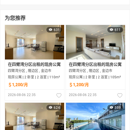
为您推荐
631
611
在四臂湾分区出租的现房公寓
在四臂湾分区出租的现房公寓
四臂湾分区 , 隆边区 , 金边市
四臂湾分区 , 隆边区 , 金边市
现房公寓 | 2 卧室 | 2 浴室 | 110m²
现房公寓 | 2 卧室 | 2 浴室 | 105m²
＄1,200/月
＄1,200/月
2026-08-06 22:35
2026-08-06 22:35
624
599