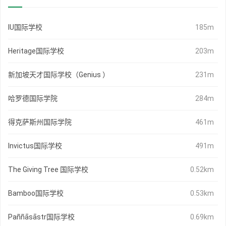
IU国际学校
185m
Heritage国际学校
203m
新加坡天才国际学校（Genius ）
231m
哈罗德国际学院
284m
得克萨斯州国际学院
461m
Invictus国际学校
491m
The Giving Tree 国际学校
0.52km
Bamboo国际学校
0.53km
Paññāsāstr国际学校
0.69km