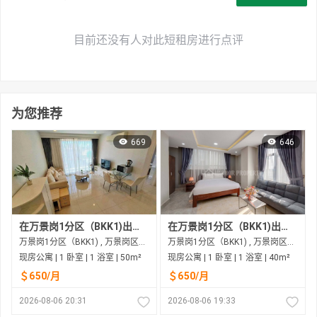
目前还没有人对此短租房进行点评
为您推荐
669
646
在万景岗1分区（BKK1)出租的现房公寓
在万景岗1分区（BKK1)出租的现房公寓
万景岗1分区（BKK1) , 万景岗区（BKK) , 金边市
万景岗1分区（BKK1) , 万景岗区（BKK) , 金边市
现房公寓 | 1 卧室 | 1 浴室 | 50m²
现房公寓 | 1 卧室 | 1 浴室 | 40m²
＄650/月
＄650/月
2026-08-06 20:31
2026-08-06 19:33