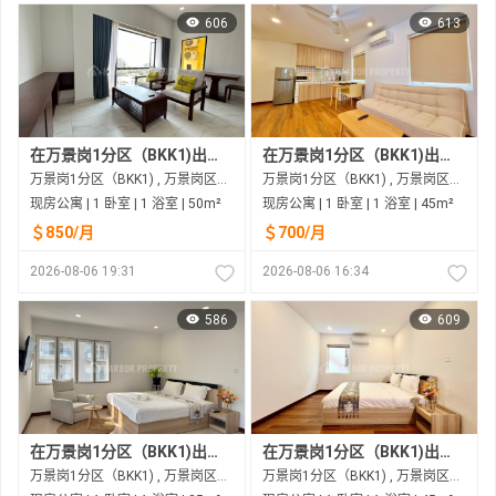
606
613
在万景岗1分区（BKK1)出租的现房公寓
在万景岗1分区（BKK1)出租的现房公寓
万景岗1分区（BKK1) , 万景岗区（BKK) , 金边市
万景岗1分区（BKK1) , 万景岗区（BKK) , 金边市
现房公寓 | 1 卧室 | 1 浴室 | 50m²
现房公寓 | 1 卧室 | 1 浴室 | 45m²
＄850/月
＄700/月
2026-08-06 19:31
2026-08-06 16:34
586
609
在万景岗1分区（BKK1)出租的现房公寓
在万景岗1分区（BKK1)出租的现房公寓
万景岗1分区（BKK1) , 万景岗区（BKK) , 金边市
万景岗1分区（BKK1) , 万景岗区（BKK) , 金边市