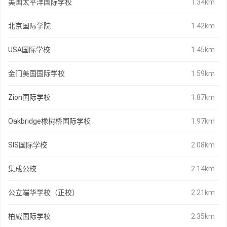
美国太平洋国际学校
1.34km
北京国际学院
1.42km
USA国际学校
1.45km
金门美国国际学校
1.59km
Zion国际学校
1.87km
Oakbridge橡树桥国际学校
1.97km
SIS国际学校
2.08km
集成公校
2.14km
公立端华学校（正校）
2.21km
柏威国际学校
2.35km