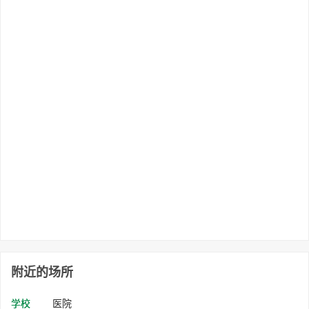
附近的场所
学校
医院