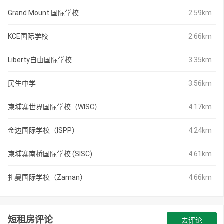
Grand Mount 国际学校
2.59km
KCE国际学校
2.66km
Liberty自由国际学校
3.35km
民生中学
3.56km
柬埔寨世界国际学校（WISC）
4.17km
金边国际学校（ISPP）
4.24km
柬埔寨南桥国际学校 (SISC)
4.61km
扎曼国际学校（Zaman）
4.66km
短租房评论
去评论