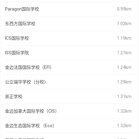
Paragon国际学校
0.99km
东西方国际学校
1.02km
ICS国际学校
1.19km
ISS国际学院
1.21km
金边法国国际学校（EFI）
1.24km
公立端华学校（分校）
1.29km
崇正学校
1.31km
金边加拿大国际学校（CIS）
1.32km
金边生态国际学校 （Eco）
1.32km