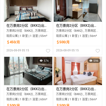
在万景岗2分区（BKK2)出租的现房公寓
在万景岗2分区（BKK2)出租的现房公寓
万景岗2分区（BKK2) , 万景岗区（BKK) , 金边市
万景岗2分区（BKK2) , 万景岗区（BKK) , 金边市
现房公寓 | 1 卧室 | 1 浴室 | 55m²
现房公寓 | 1 卧室 | 1 浴室 | 56m²
＄450/月
＄500/月
2026-08-09 05:15
2026-08-09 05:15
576
596
在万景岗2分区（BKK2)出租的现房公寓
在万景岗2分区（BKK2)出租的现房公寓
万景岗2分区（BKK2) , 万景岗区（BKK) , 金边市
万景岗2分区（BKK2) , 万景岗区（BKK) , 金边市
现房公寓 | 1 卧室 | 1 浴室 | 60m²
现房公寓 | 1 卧室 | 1 浴室 | 56m²
＄500/月
＄500/月