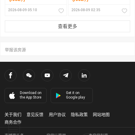
2026-08-09 05:10
2026-08-09 02:35
查看更多
举报该房源
Download on
Get it on
the App Store
Google play
关于我们
意见反馈
用户协议
隐私政策
网站地图
商务合作