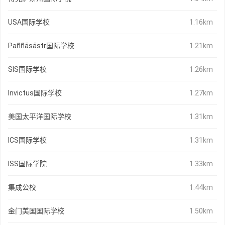
USA国际学校
1.16km
Paññāsāstr国际学校
1.21km
SIS国际学校
1.26km
Invictus国际学校
1.27km
美国太平洋国际学校
1.31km
ICS国际学校
1.31km
ISS国际学院
1.33km
集成公校
1.44km
金门美国国际学校
1.50km