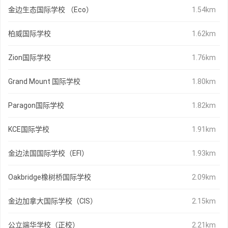
金边生态国际学校 （Eco）
1.54km
柏威国际学校
1.62km
Zion国际学校
1.76km
Grand Mount 国际学校
1.80km
Paragon国际学校
1.82km
KCE国际学校
1.91km
金边法国国际学校（EFI）
1.93km
Oakbridge橡树桥国际学校
2.09km
金边加拿大国际学校（CIS）
2.15km
公立端华学校（正校）
2.21km