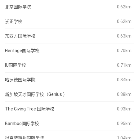
北京国际学院
0.62km
崇正学校
0.62km
东西方国际学校
0.63km
Heritage国际学校
0.70km
IU国际学校
0.71km
哈罗德国际学院
0.84km
新加坡天才国际学校（Genius ）
0.88km
The Giving Tree 国际学校
0.93km
Bamboo国际学校
0.95km
得克萨斯州国际学院
1.04km