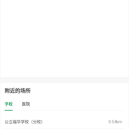
附近的场所
学校
医院
公立端华学校（分校）
0.54km