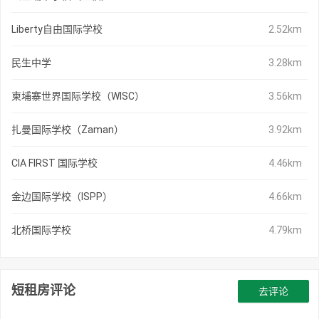
Liberty自由国际学校
2.52km
民生中学
3.28km
柬埔寨世界国际学校（WISC）
3.56km
扎曼国际学校（Zaman）
3.92km
CIA FIRST 国际学校
4.46km
金边国际学校（ISPP）
4.66km
北桥国际学校
4.79km
短租房评论
去评论