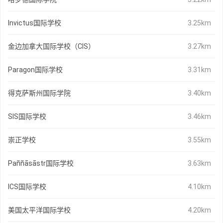
Invictus国际学校
3.25km
金边加拿大国际学校（CIS）
3.27km
Paragon国际学校
3.31km
得克萨斯州国际学院
3.40km
SIS国际学校
3.46km
崇正学校
3.55km
Paññāsāstr国际学校
3.63km
ICS国际学校
4.10km
美国太平洋国际学校
4.20km