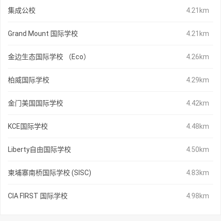
集成公校
4.21km
Grand Mount 国际学校
4.21km
金边生态国际学校 （Eco）
4.26km
柏威国际学校
4.29km
金门美国国际学校
4.42km
KCE国际学校
4.48km
Liberty自由国际学校
4.50km
柬埔寨南桥国际学校 (SISC)
4.83km
CIA FIRST 国际学校
4.98km