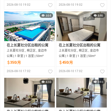
2026-08-10 19:02
2026-08-10 19:02
664
646
在上长夏社分区出租的公寓
在上长夏社分区出租的公寓
上长夏社分区 , 棉芷区 , 金边市
上长夏社分区 , 棉芷区 , 金边市
公寓 | 1 卧室 | 1 浴室 | 50m²
公寓 | 1 卧室 | 1 浴室 | 50m²
＄350/月
＄450/月
2026-08-10 17:02
2026-08-10 17:02
610
593