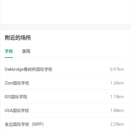
附近的场所
学校
医院
Oakbridge橡树桥国际学校
0.97km
Zion国际学校
1.26km
ISS国际学院
1.74km
USA国际学校
1.88km
金边国际学校（ISPP）
2.29km