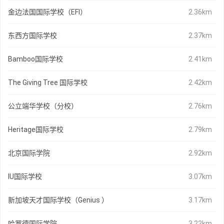
金边法国国际学校（EFI）
2.36km
东西方国际学校
2.37km
Bamboo国际学校
2.41km
The Giving Tree 国际学校
2.42km
公立端华学校（分校）
2.76km
Heritage国际学校
2.79km
北京国际学院
2.92km
IU国际学校
3.07km
新加坡天才国际学校（Genius ）
3.17km
哈罗德国际学院
3.22km