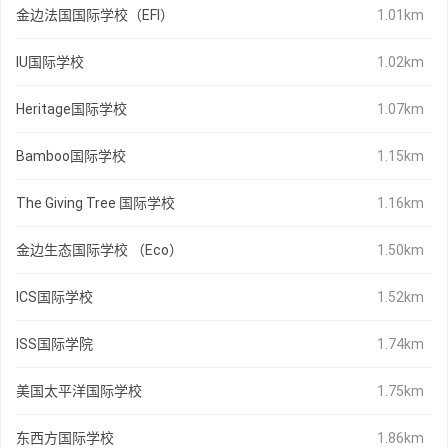
金边法国国际学校（EFI）
1.01km
IU国际学校
1.02km
Heritage国际学校
1.07km
Bamboo国际学校
1.15km
The Giving Tree 国际学校
1.16km
金边生态国际学校 （Eco）
1.50km
ICS国际学校
1.52km
ISS国际学院
1.74km
美国太平洋国际学校
1.75km
东西方国际学校
1.86km