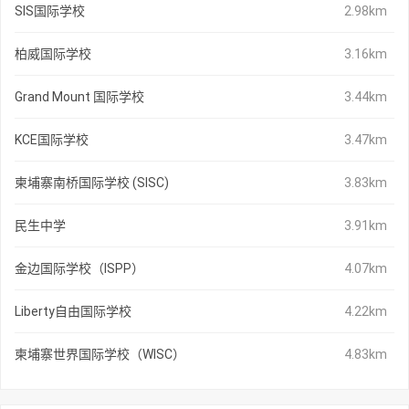
SIS国际学校
2.98km
柏威国际学校
3.16km
Grand Mount 国际学校
3.44km
KCE国际学校
3.47km
柬埔寨南桥国际学校 (SISC)
3.83km
民生中学
3.91km
金边国际学校（ISPP）
4.07km
Liberty自由国际学校
4.22km
柬埔寨世界国际学校（WISC）
4.83km