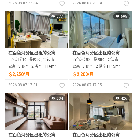
2026-08-07 22:34
2026-08-07 20:04
577
605
在百色河分区出租的公寓
在百色河分区出租的公寓
百色河分区 , 桑园区 , 金边市
百色河分区 , 桑园区 , 金边市
公寓 | 3 卧室 | 2 浴室 | 116m²
公寓 | 3 卧室 | 2 浴室 | 115m²
＄2,250/月
＄2,200/月
2026-08-07 17:31
2026-08-07 17:05
634
426
在百色河分区出租的公寓
在百色河分区出租的公寓