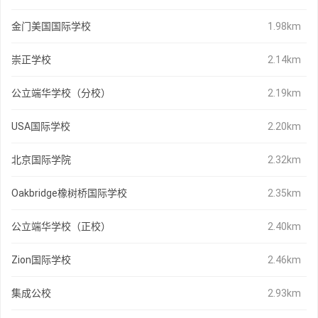
金门美国国际学校
1.98km
崇正学校
2.14km
公立端华学校（分校）
2.19km
USA国际学校
2.20km
北京国际学院
2.32km
Oakbridge橡树桥国际学校
2.35km
公立端华学校（正校）
2.40km
Zion国际学校
2.46km
集成公校
2.93km