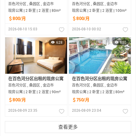
百色河分区 , 桑园区 , 金边市
百色河分区 , 桑园区 , 金边市
现房公寓 | 2 卧室 | 2 浴室 | 80m²
现房公寓 | 2 卧室 | 2 浴室 | 100m²
＄800/月
＄800/月
2026-08-10 15:03
2026-08-10 00:02
628
630
在百色河分区出租的现房公寓
在百色河分区出租的现房公寓
百色河分区 , 桑园区 , 金边市
百色河分区 , 桑园区 , 金边市
现房公寓 | 2 卧室 | 2 浴室 | 90m²
现房公寓 | 2 卧室 | 2 浴室 | 80m²
＄800/月
＄750/月
2026-08-09 23:35
2026-08-09 23:04
查看更多