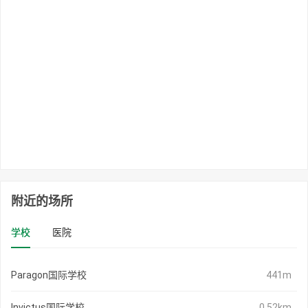
附近的场所
学校
医院
Paragon国际学校
441m
Invictus国际学校
0.52km