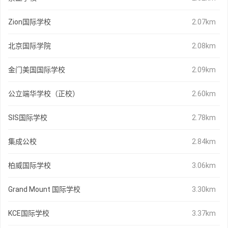
Zion国际学校
2.07km
北京国际学院
2.08km
金门美国国际学校
2.09km
公立端华学校（正校）
2.60km
SIS国际学校
2.78km
集成公校
2.84km
柏威国际学校
3.06km
Grand Mount 国际学校
3.30km
KCE国际学校
3.37km