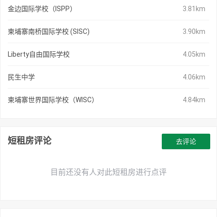
金边国际学校（ISPP）
3.81km
柬埔寨南桥国际学校 (SISC)
3.90km
Liberty自由国际学校
4.05km
民生中学
4.06km
柬埔寨世界国际学校（WISC）
4.84km
短租房评论
去评论
目前还没有人对此短租房进行点评