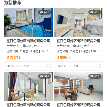
为您推荐
645
614
在百色河分区出租的现房公寓
在百色河分区出租的现房公寓
百色河分区 , 桑园区 , 金边市
百色河分区 , 桑园区 , 金边市
现房公寓 | 2 卧室 | 3 浴室 | 85m²
现房公寓 | 2 卧室 | 2 浴室 | 100m²
＄750/月
＄800/月
2026-08-10 16:34
2026-08-10 16:03
598
628
在百色河分区出租的现房公寓
在百色河分区出租的现房公寓