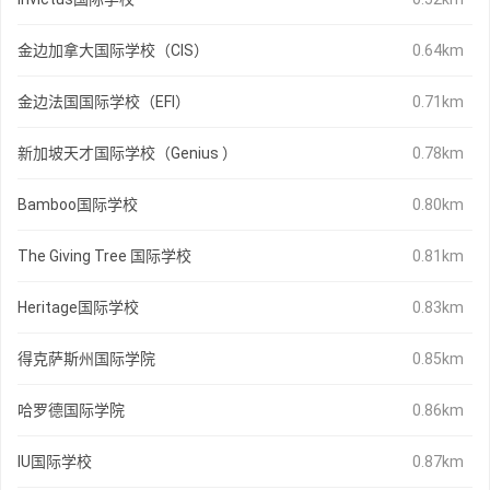
金边加拿大国际学校（CIS）
0.64km
金边法国国际学校（EFI）
0.71km
新加坡天才国际学校（Genius ）
0.78km
Bamboo国际学校
0.80km
The Giving Tree 国际学校
0.81km
Heritage国际学校
0.83km
得克萨斯州国际学院
0.85km
哈罗德国际学院
0.86km
IU国际学校
0.87km