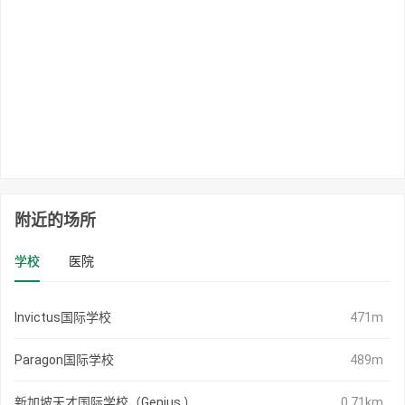
附近的场所
学校
医院
Invictus国际学校
471m
Paragon国际学校
489m
新加坡天才国际学校（Genius ）
0.71km