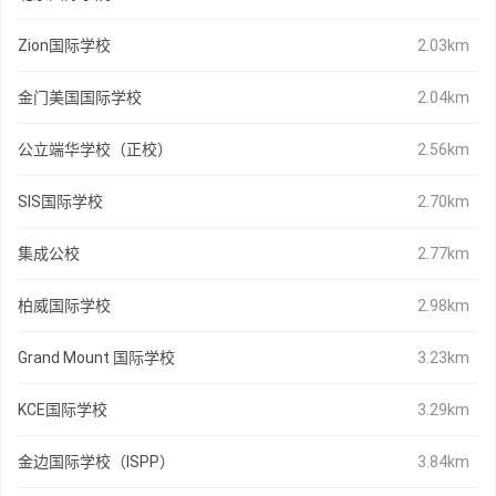
Zion国际学校
2.03km
金门美国国际学校
2.04km
公立端华学校（正校）
2.56km
SIS国际学校
2.70km
集成公校
2.77km
柏威国际学校
2.98km
Grand Mount 国际学校
3.23km
KCE国际学校
3.29km
金边国际学校（ISPP）
3.84km