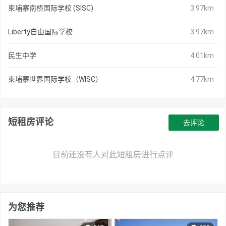
柬埔寨南桥国际学校 (SISC)
3.97km
Liberty自由国际学校
3.97km
民生中学
4.01km
柬埔寨世界国际学校（WISC）
4.77km
短租房评论
去评论
目前还没有人对此短租房进行点评
为您推荐