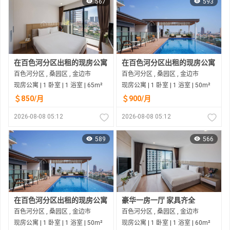
567
593
在百色河分区出租的现房公寓
在百色河分区出租的现房公寓
百色河分区 , 桑园区 , 金边市
百色河分区 , 桑园区 , 金边市
现房公寓 | 1 卧室 | 1 浴室 | 65m²
现房公寓 | 1 卧室 | 1 浴室 | 50m²
＄850/月
＄900/月
2026-08-08 05:12
2026-08-08 05:12
589
566
在百色河分区出租的现房公寓
豪华一房一厅 家具齐全
百色河分区 , 桑园区 , 金边市
百色河分区 , 桑园区 , 金边市
现房公寓 | 1 卧室 | 1 浴室 | 50m²
现房公寓 | 1 卧室 | 1 浴室 | 60m²