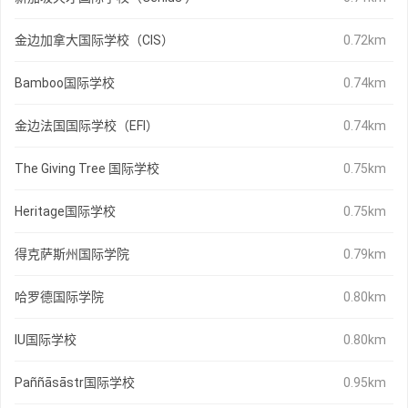
金边加拿大国际学校（CIS）
0.72km
Bamboo国际学校
0.74km
金边法国国际学校（EFI）
0.74km
The Giving Tree 国际学校
0.75km
Heritage国际学校
0.75km
得克萨斯州国际学院
0.79km
哈罗德国际学院
0.80km
IU国际学校
0.80km
Paññāsāstr国际学校
0.95km