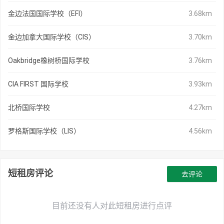
金边法国国际学校（EFI）
3.68km
金边加拿大国际学校（CIS）
3.70km
Oakbridge橡树桥国际学校
3.76km
CIA FIRST 国际学校
3.93km
北桥国际学校
4.27km
罗格斯国际学校（LIS）
4.56km
短租房评论
去评论
目前还没有人对此短租房进行点评