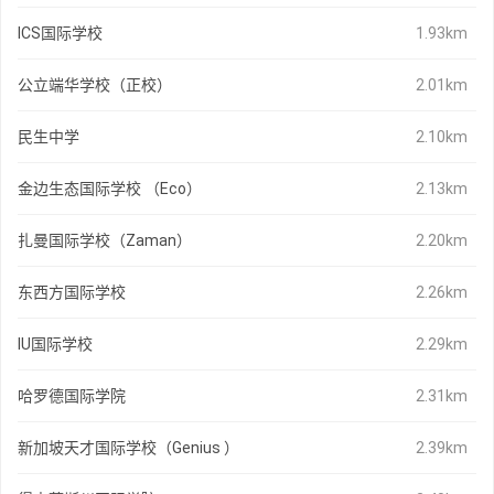
ICS国际学校
1.93km
公立端华学校（正校）
2.01km
民生中学
2.10km
金边生态国际学校 （Eco）
2.13km
扎曼国际学校（Zaman）
2.20km
东西方国际学校
2.26km
IU国际学校
2.29km
哈罗德国际学院
2.31km
新加坡天才国际学校（Genius ）
2.39km