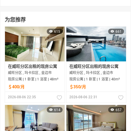
为您推荐
615
661
在威旺分区出租的现房公寓
在威旺分区出租的现房公寓
威旺分区 , 玛卡拉区 , 金边市
威旺分区 , 玛卡拉区 , 金边市
现房公寓 | 1 卧室 | 1 浴室 | 48m²
现房公寓 | 1 卧室 | 1 浴室 | 40m²
＄400/月
＄350/月
2026-08-06 22:35
2026-08-06 22:31
614
657