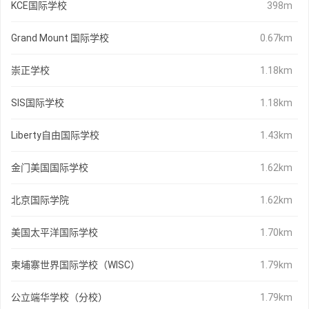
KCE国际学校
398m
Grand Mount 国际学校
0.67km
崇正学校
1.18km
SIS国际学校
1.18km
Liberty自由国际学校
1.43km
金门美国国际学校
1.62km
北京国际学院
1.62km
美国太平洋国际学校
1.70km
柬埔寨世界国际学校（WISC）
1.79km
公立端华学校（分校）
1.79km