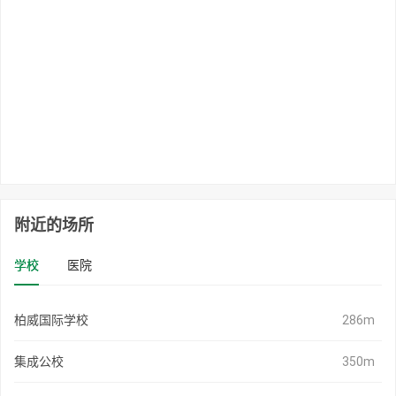
附近的场所
学校
医院
柏威国际学校
286m
集成公校
350m