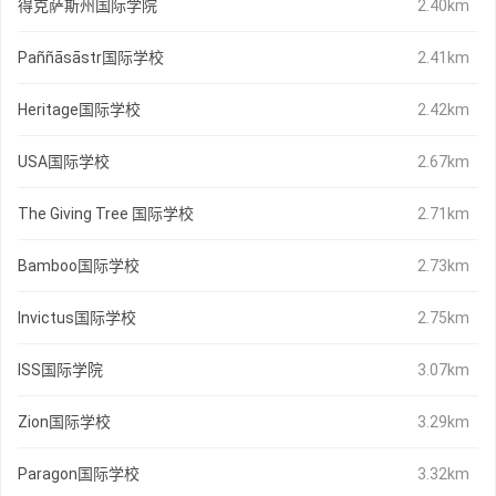
得克萨斯州国际学院
2.40km
Paññāsāstr国际学校
2.41km
Heritage国际学校
2.42km
USA国际学校
2.67km
The Giving Tree 国际学校
2.71km
Bamboo国际学校
2.73km
Invictus国际学校
2.75km
ISS国际学院
3.07km
Zion国际学校
3.29km
Paragon国际学校
3.32km