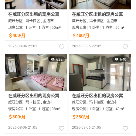
在威旺分区出租的现房公寓
在威旺分区出租的现房公寓
威旺分区 , 玛卡拉区 , 金边市
威旺分区 , 玛卡拉区 , 金边市
现房公寓 | 1 卧室 | 1 浴室 | 50m²
现房公寓 | 1 卧室 | 1 浴室 | 50m²
＄400/月
＄400/月
2026-08-06 22:02
2026-08-06 22:02
622
640
在威旺分区出租的现房公寓
在威旺分区出租的现房公寓
威旺分区 , 玛卡拉区 , 金边市
威旺分区 , 玛卡拉区 , 金边市
现房公寓 | 1 卧室 | 1 浴室 | 38m²
现房公寓 | 1 卧室 | 1 浴室 | 40m²
＄300/月
＄350/月
2026-08-06 21:05
2026-08-06 21:05