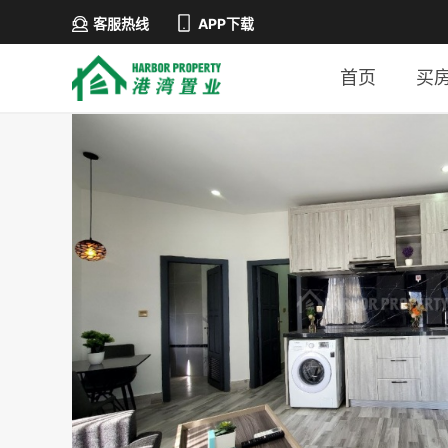
客服热线
APP下载
首页
买