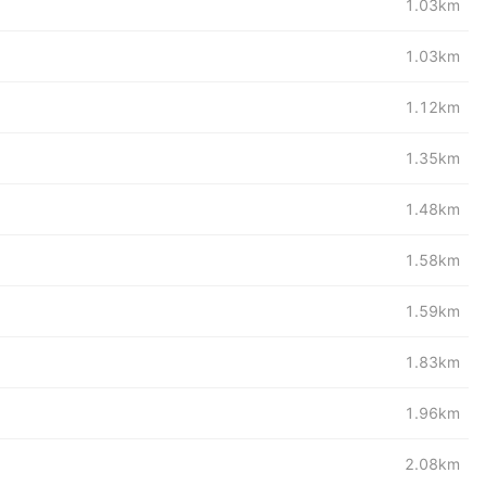
1.03km
1.03km
1.12km
1.35km
1.48km
1.58km
1.59km
1.83km
1.96km
2.08km