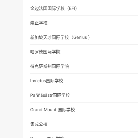
金边法国国际学校（EFI）
崇正学校
新加坡天才国际学校（Genius ）
哈罗德国际学院
得克萨斯州国际学院
Invictus国际学校
Paññāsāstr国际学校
Grand Mount 国际学校
集成公校