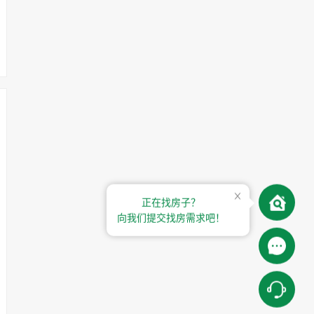
正在找房子？
向我们提交找房需求吧！