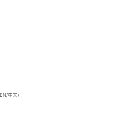
 (EN/中文)