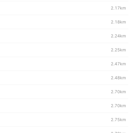
2.17km
2.18km
2.24km
2.25km
2.47km
2.48km
2.70km
2.70km
2.75km