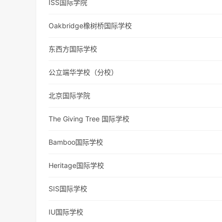
ISS国际学院
Oakbridge橡树桥国际学校
东西方国际学校
公立端华学校（分校）
北京国际学院
The Giving Tree 国际学校
Bamboo国际学校
Heritage国际学校
SIS国际学校
IU国际学校