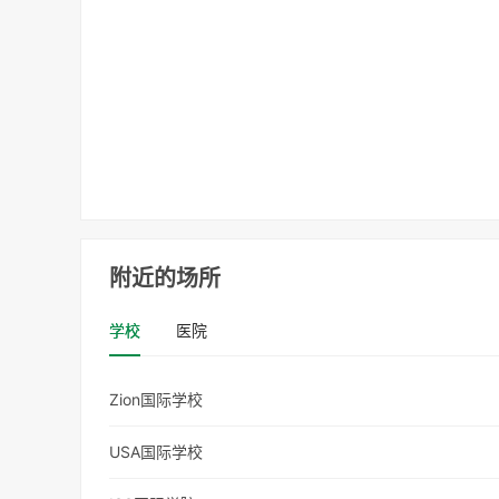
附近的场所
学校
医院
Zion国际学校
USA国际学校