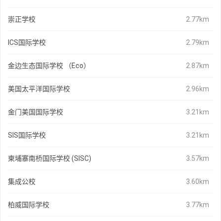
崇正学校
2.77km
ICS国际学校
2.79km
金边生态国际学校 （Eco）
2.87km
美国太平洋国际学校
2.96km
金门美国国际学校
3.21km
SIS国际学校
3.21km
柬埔寨南桥国际学校 (SISC)
3.57km
集成公校
3.60km
柏威国际学校
3.77km