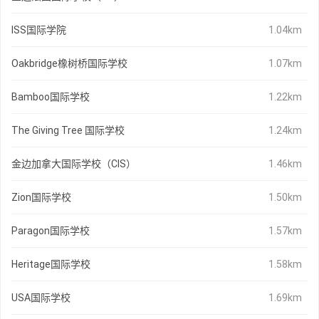
ISS国际学院
1.04km
Oakbridge橡树桥国际学校
1.07km
Bamboo国际学校
1.22km
The Giving Tree 国际学校
1.24km
金边加拿大国际学校（CIS）
1.46km
Zion国际学校
1.50km
Paragon国际学校
1.57km
Heritage国际学校
1.58km
USA国际学校
1.69km