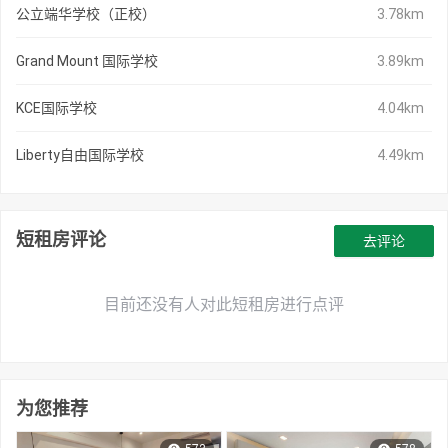
公立端华学校（正校）
3.78km
Grand Mount 国际学校
3.89km
KCE国际学校
4.04km
Liberty自由国际学校
4.49km
短租房评论
去评论
目前还没有人对此短租房进行点评
为您推荐