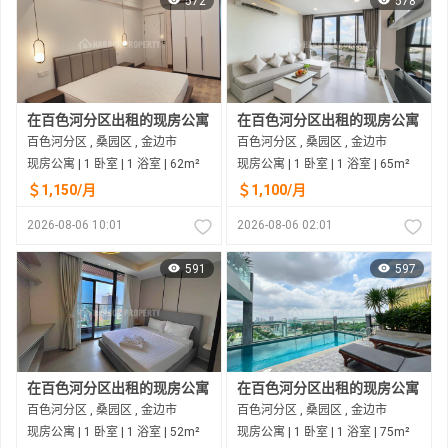
572
578
在百色河分区出租的现房公寓
在百色河分区出租的现房公寓
百色河分区 , 桑园区 , 金边市
百色河分区 , 桑园区 , 金边市
现房公寓 | 1 卧室 | 1 浴室 | 62m²
现房公寓 | 1 卧室 | 1 浴室 | 65m²
＄1,150/月
＄1,100/月
2026-08-06 10:01
2026-08-06 02:01
591
597
在百色河分区出租的现房公寓
在百色河分区出租的现房公寓
百色河分区 , 桑园区 , 金边市
百色河分区 , 桑园区 , 金边市
现房公寓 | 1 卧室 | 1 浴室 | 52m²
现房公寓 | 1 卧室 | 1 浴室 | 75m²