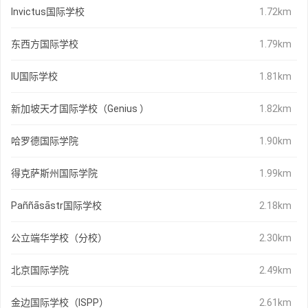
Invictus国际学校
1.72km
东西方国际学校
1.79km
IU国际学校
1.81km
新加坡天才国际学校（Genius ）
1.82km
哈罗德国际学院
1.90km
得克萨斯州国际学院
1.99km
Paññāsāstr国际学校
2.18km
公立端华学校（分校）
2.30km
北京国际学院
2.49km
金边国际学校（ISPP）
2.61km