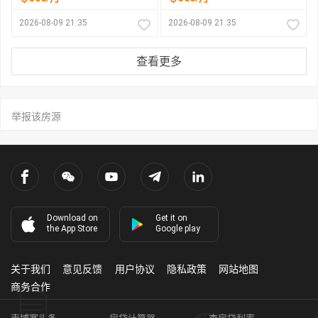
2026-08-09 21:35
2026-08-09 21:35
查看更多
举报该房源
Download on
Get it on
the App Store
Google play
关于我们
意见反馈
用户协议
隐私政策
网站地图
商务合作