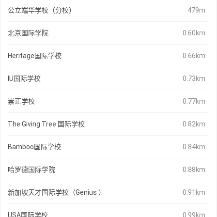
公立端华学校（分校）
479m
北京国际学院
0.60km
Heritage国际学校
0.66km
IU国际学校
0.73km
崇正学校
0.77km
The Giving Tree 国际学校
0.82km
Bamboo国际学校
0.84km
哈罗德国际学院
0.88km
新加坡天才国际学校（Genius ）
0.91km
USA国际学校
0.99km