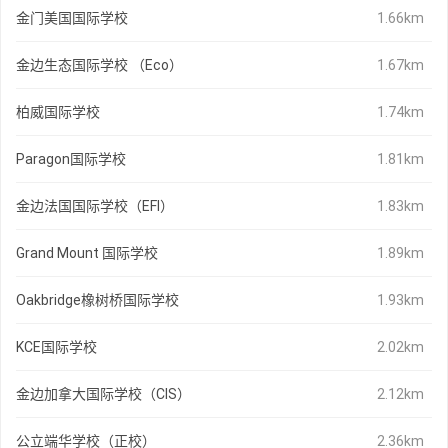
金门美国国际学校
1.66km
金边生态国际学校 （Eco）
1.67km
柏威国际学校
1.74km
Paragon国际学校
1.81km
金边法国国际学校（EFI）
1.83km
Grand Mount 国际学校
1.89km
Oakbridge橡树桥国际学校
1.93km
KCE国际学校
2.02km
金边加拿大国际学校（CIS）
2.12km
公立端华学校（正校）
2.36km