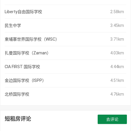
Liberty自由国际学校
2.58km
民生中学
3.45km
柬埔寨世界国际学校（WISC）
3.71km
扎曼国际学校（Zaman）
4.03km
CIA FIRST 国际学校
4.44km
金边国际学校（ISPP）
4.51km
北桥国际学校
4.76km
短租房评论
去评论