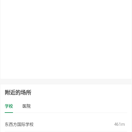
附近的场所
学校
医院
东西方国际学校
461m