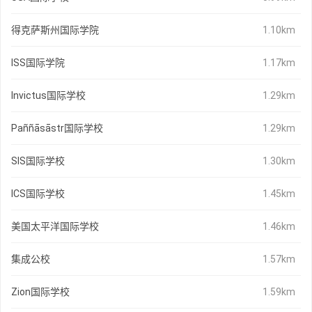
得克萨斯州国际学院
1.10km
ISS国际学院
1.17km
Invictus国际学校
1.29km
Paññāsāstr国际学校
1.29km
SIS国际学校
1.30km
ICS国际学校
1.45km
美国太平洋国际学校
1.46km
集成公校
1.57km
Zion国际学校
1.59km