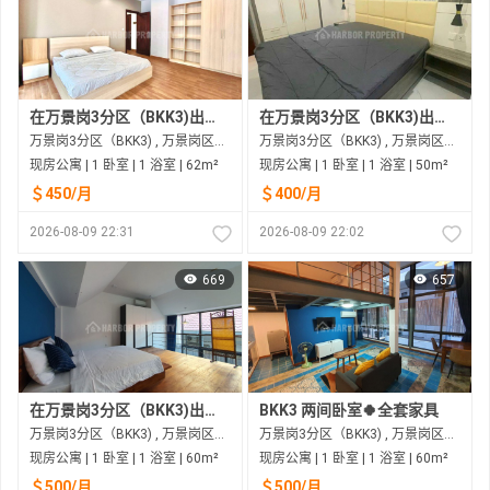
在万景岗3分区（BKK3)出租的现房公寓
在万景岗3分区（BKK3)出租的现房公寓
万景岗3分区（BKK3) , 万景岗区（BKK) , 金边市
万景岗3分区（BKK3) , 万景岗区（BKK) , 金边市
现房公寓 | 1 卧室 | 1 浴室 | 62m²
现房公寓 | 1 卧室 | 1 浴室 | 50m²
＄450/月
＄400/月
2026-08-09 22:31
2026-08-09 22:02
669
657
在万景岗3分区（BKK3)出租的现房公寓
BKK3 两间卧室🍀全套家具
万景岗3分区（BKK3) , 万景岗区（BKK) , 金边市
万景岗3分区（BKK3) , 万景岗区（BKK) , 金边市
现房公寓 | 1 卧室 | 1 浴室 | 60m²
现房公寓 | 1 卧室 | 1 浴室 | 60m²
＄500/月
＄500/月