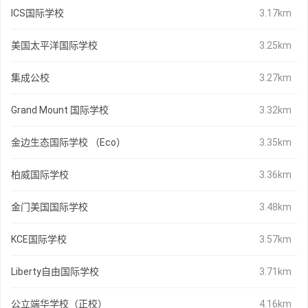
ICS国际学校
3.17km
美国太平洋国际学校
3.25km
集成公校
3.27km
Grand Mount 国际学校
3.32km
金边生态国际学校 （Eco）
3.35km
柏威国际学校
3.36km
金门美国国际学校
3.48km
KCE国际学校
3.57km
Liberty自由国际学校
3.71km
公立端华学校（正校）
4.16km