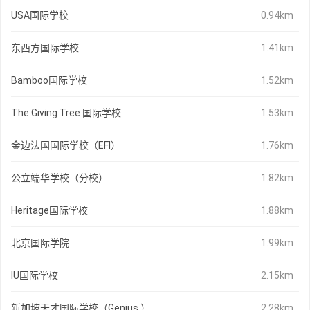
USA国际学校
0.94km
东西方国际学校
1.41km
Bamboo国际学校
1.52km
The Giving Tree 国际学校
1.53km
金边法国国际学校（EFI）
1.76km
公立端华学校（分校）
1.82km
Heritage国际学校
1.88km
北京国际学院
1.99km
IU国际学校
2.15km
新加坡天才国际学校（Genius ）
2.28km