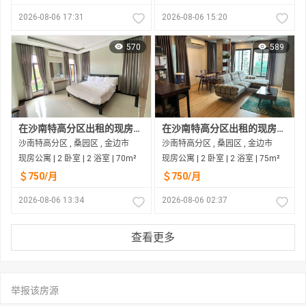
2026-08-06 17:31
2026-08-06 15:20
570
589
在沙南特高分区出租的现房公寓
在沙南特高分区出租的现房公寓
沙南特高分区 , 桑园区 , 金边市
沙南特高分区 , 桑园区 , 金边市
现房公寓 | 2 卧室 | 2 浴室 | 70m²
现房公寓 | 2 卧室 | 2 浴室 | 75m²
＄750/月
＄750/月
2026-08-06 13:34
2026-08-06 02:37
查看更多
举报该房源