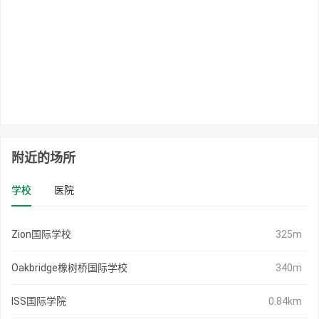
附近的场所
学校
医院
Zion国际学校
325m
Oakbridge橡树桥国际学校
340m
ISS国际学院
0.84km