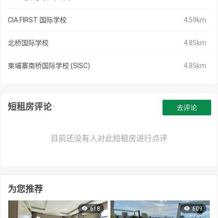
CIA FIRST 国际学校
4.59km
北桥国际学校
4.85km
柬埔寨南桥国际学校 (SISC)
4.85km
短租房评论
去评论
目前还没有人对此短租房进行点评
为您推荐
618
609