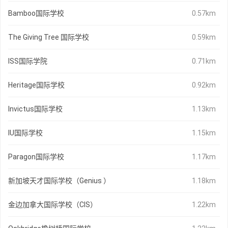
Bamboo国际学校
0.57km
The Giving Tree 国际学校
0.59km
ISS国际学院
0.71km
Heritage国际学校
0.92km
Invictus国际学校
1.13km
IU国际学校
1.15km
Paragon国际学校
1.17km
新加坡天才国际学校（Genius ）
1.18km
金边加拿大国际学校（CIS）
1.22km