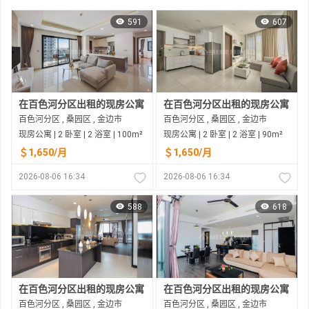
591
607
在百色河分区出租的现房公寓
在百色河分区出租的现房公寓
百色河分区 , 桑园区 , 金边市
百色河分区 , 桑园区 , 金边市
现房公寓 | 2 卧室 | 2 浴室 | 100m²
现房公寓 | 2 卧室 | 2 浴室 | 90m²
＄1,650/月
＄1,650/月
2026-08-06 16:34
2026-08-06 16:34
588
618
在百色河分区出租的现房公寓
在百色河分区出租的现房公寓
百色河分区 , 桑园区 , 金边市
百色河分区 , 桑园区 , 金边市