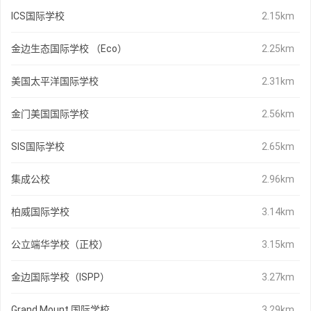
ICS国际学校
2.15km
金边生态国际学校 （Eco）
2.25km
美国太平洋国际学校
2.31km
金门美国国际学校
2.56km
SIS国际学校
2.65km
集成公校
2.96km
柏威国际学校
3.14km
公立端华学校（正校）
3.15km
金边国际学校（ISPP）
3.27km
Grand Mount 国际学校
3.29km