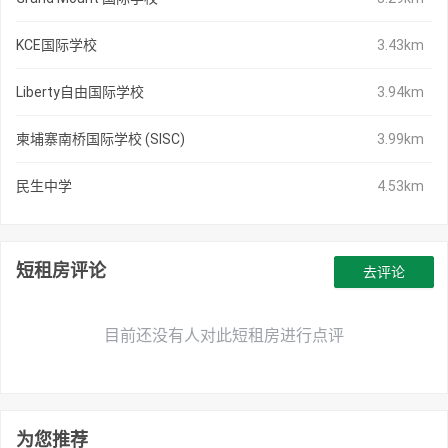
KCE国际学校
3.43km
Liberty自由国际学校
3.94km
柬埔寨南桥国际学校 (SISC)
3.99km
民生中学
4.53km
短租房评论
去评论
目前还没有人对此短租房进行点评
为您推荐