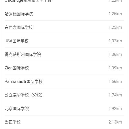
Oakbridge橡树桥国际学校
1.22km
哈罗德国际学院
1.25km
东西方国际学校
1.25km
USA国际学校
1.32km
得克萨斯州国际学院
1.36km
Zion国际学校
1.39km
Paññāsāstr国际学校
1.56km
公立端华学校（分校）
1.74km
北京国际学院
1.92km
崇正学校
2.13km