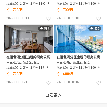
现房公寓 | 2 卧室 | 2 浴室 | 100m²
现房公寓 | 2 卧室 | 2 浴室 | 100m²
＄1,700/月
＄1,700/月
2026-08-06 13:01
2026-08-06 13:01
589
559
在百色河分区出租的现房公寓
在百色河分区出租的现房公寓
百色河分区 , 桑园区 , 金边市
百色河分区 , 桑园区 , 金边市
现房公寓 | 2 卧室 | 2 浴室 | 85m²
现房公寓 | 2 卧室 | 2 浴室 | 100m²
＄1,700/月
＄1,600/月
2026-08-06 12:00
2026-08-06 05:02
查看更多