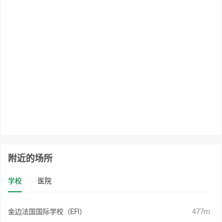
附近的场所
学校
医院
金边法国国际学校（EFI）
477m