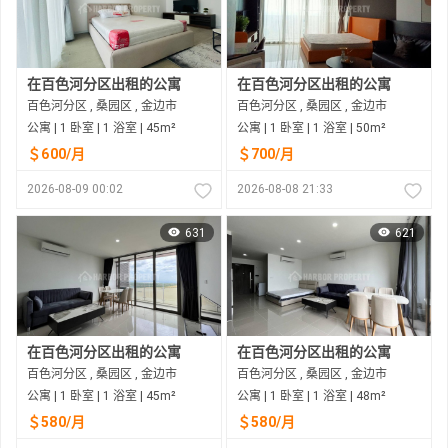
在百色河分区出租的公寓
在百色河分区出租的公寓
百色河分区 , 桑园区 , 金边市
百色河分区 , 桑园区 , 金边市
公寓 | 1 卧室 | 1 浴室 | 45m²
公寓 | 1 卧室 | 1 浴室 | 50m²
＄600/月
＄700/月
2026-08-09 00:02
2026-08-08 21:33
631
621
在百色河分区出租的公寓
在百色河分区出租的公寓
百色河分区 , 桑园区 , 金边市
百色河分区 , 桑园区 , 金边市
公寓 | 1 卧室 | 1 浴室 | 45m²
公寓 | 1 卧室 | 1 浴室 | 48m²
＄580/月
＄580/月