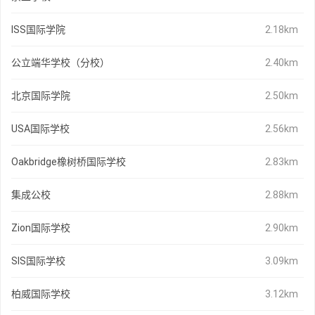
ISS国际学院
2.18km
公立端华学校（分校）
2.40km
北京国际学院
2.50km
USA国际学校
2.56km
Oakbridge橡树桥国际学校
2.83km
集成公校
2.88km
Zion国际学校
2.90km
SIS国际学校
3.09km
柏威国际学校
3.12km