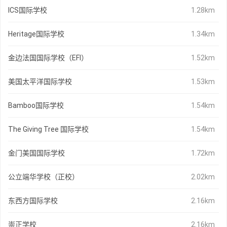
ICS国际学校
1.28km
Heritage国际学校
1.34km
金边法国国际学校（EFI）
1.52km
美国太平洋国际学校
1.53km
Bamboo国际学校
1.54km
The Giving Tree 国际学校
1.54km
金门美国国际学校
1.72km
公立端华学校（正校）
2.02km
东西方国际学校
2.16km
崇正学校
2.16km