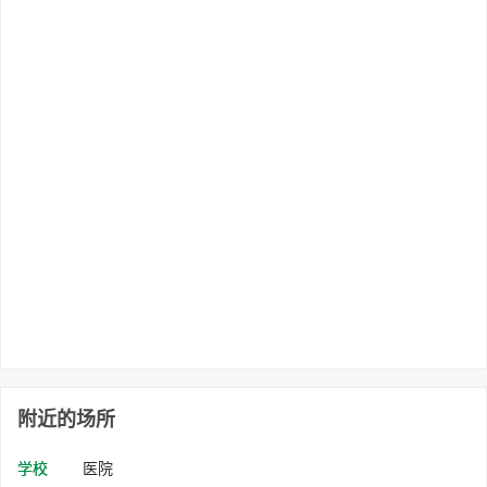
附近的场所
学校
医院