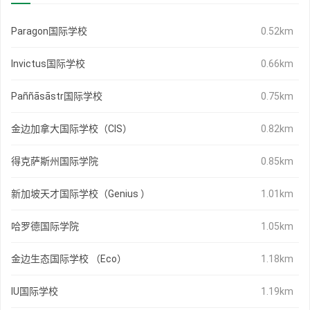
Paragon国际学校
0.52km
Invictus国际学校
0.66km
Paññāsāstr国际学校
0.75km
金边加拿大国际学校（CIS）
0.82km
得克萨斯州国际学院
0.85km
新加坡天才国际学校（Genius ）
1.01km
哈罗德国际学院
1.05km
金边生态国际学校 （Eco）
1.18km
IU国际学校
1.19km