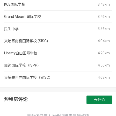
KCE国际学校
3.43km
Grand Mount 国际学校
3.46km
民生中学
3.56km
柬埔寨南桥国际学校 (SISC)
4.04km
Liberty自由国际学校
4.28km
金边国际学校（ISPP）
4.56km
柬埔寨世界国际学校（WISC）
4.63km
短租房评论
去评论