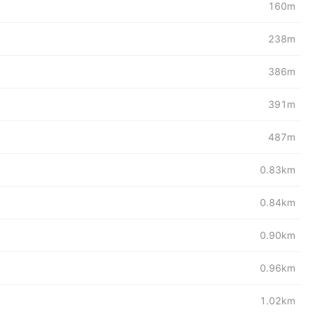
160m
238m
386m
391m
487m
0.83km
0.84km
0.90km
0.96km
1.02km