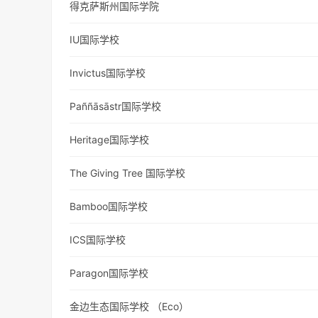
得克萨斯州国际学院
IU国际学校
Invictus国际学校
Paññāsāstr国际学校
Heritage国际学校
The Giving Tree 国际学校
Bamboo国际学校
ICS国际学校
Paragon国际学校
金边生态国际学校 （Eco）