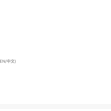
 (EN/中文)