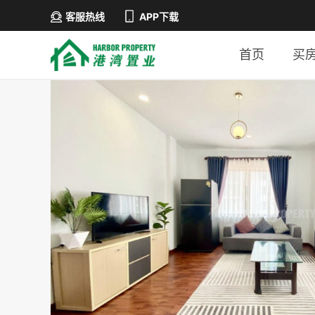
客服热线
APP下载
首页
买