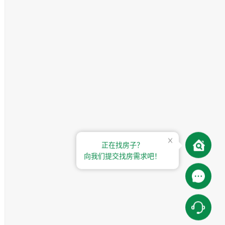
正在找房子？
向我们提交找房需求吧！