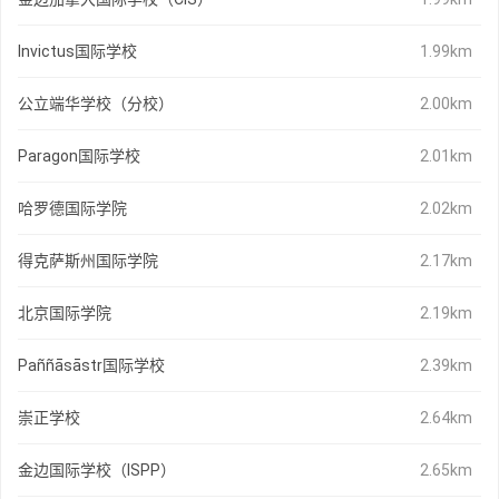
Invictus国际学校
1.99km
公立端华学校（分校）
2.00km
Paragon国际学校
2.01km
哈罗德国际学院
2.02km
得克萨斯州国际学院
2.17km
北京国际学院
2.19km
Paññāsāstr国际学校
2.39km
崇正学校
2.64km
金边国际学校（ISPP）
2.65km