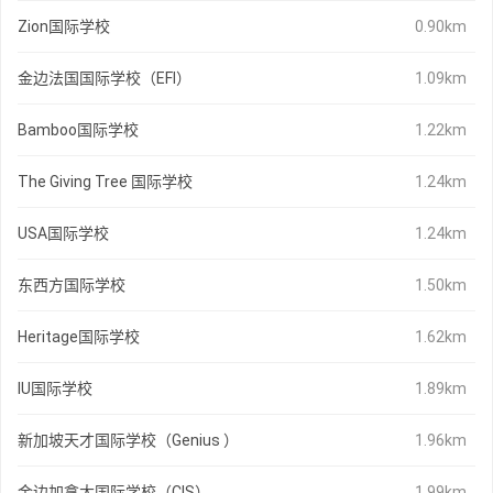
Zion国际学校
0.90km
金边法国国际学校（EFI）
1.09km
Bamboo国际学校
1.22km
The Giving Tree 国际学校
1.24km
USA国际学校
1.24km
东西方国际学校
1.50km
Heritage国际学校
1.62km
IU国际学校
1.89km
新加坡天才国际学校（Genius ）
1.96km
金边加拿大国际学校（CIS）
1.99km