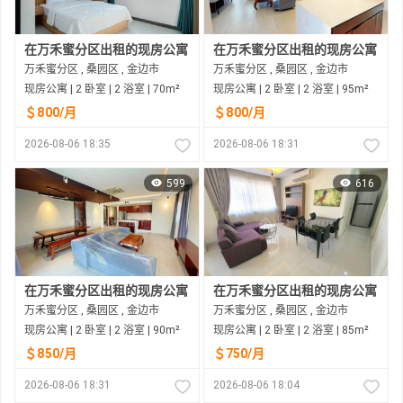
在万禾蜜分区出租的现房公寓
在万禾蜜分区出租的现房公寓
万禾蜜分区 , 桑园区 , 金边市
万禾蜜分区 , 桑园区 , 金边市
现房公寓 | 2 卧室 | 2 浴室 | 70m²
现房公寓 | 2 卧室 | 2 浴室 | 95m²
＄800/月
＄800/月
2026-08-06 18:35
2026-08-06 18:31
599
616
在万禾蜜分区出租的现房公寓
在万禾蜜分区出租的现房公寓
万禾蜜分区 , 桑园区 , 金边市
万禾蜜分区 , 桑园区 , 金边市
现房公寓 | 2 卧室 | 2 浴室 | 90m²
现房公寓 | 2 卧室 | 2 浴室 | 85m²
＄850/月
＄750/月
2026-08-06 18:31
2026-08-06 18:04