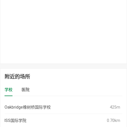
附近的场所
学校
医院
Oakbridge橡树桥国际学校
425m
ISS国际学院
0.70km