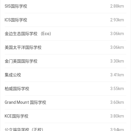
SIS国际学校
2.88km
ICS国际学校
2.93km
金边生态国际学校 （Eco）
3.06km
美国太平洋国际学校
3.06km
金门美国国际学校
3.30km
集成公校
3.41km
柏威国际学校
3.55km
Grand Mount 国际学校
3.60km
KCE国际学校
3.80km
公立端华学校（正校）
3.94km