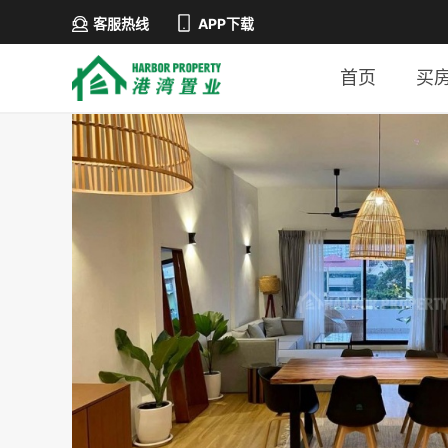
客服热线
APP下载
首页
买