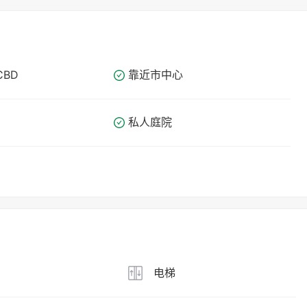
CBD
靠近市中心
私人庭院
电梯