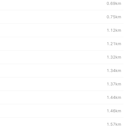
0.69km
0.75km
1.12km
1.21km
1.32km
1.34km
1.37km
1.44km
1.46km
1.57km