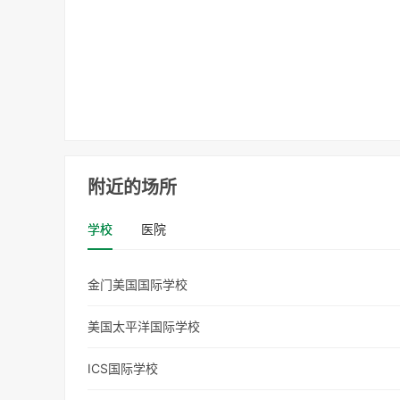
附近的场所
学校
医院
金门美国国际学校
美国太平洋国际学校
ICS国际学校