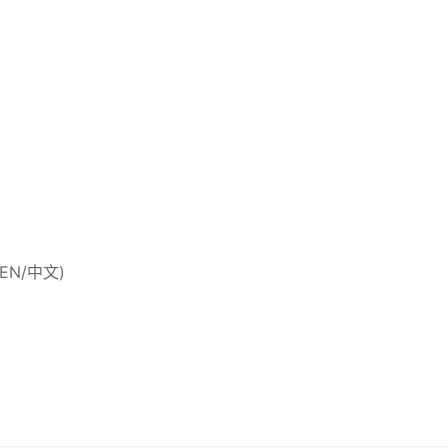
 (EN/中文)