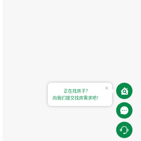
正在找房子？
向我们提交找房需求吧！