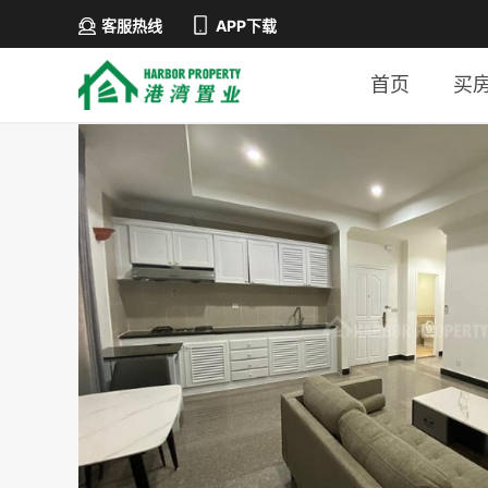
客服热线
APP下载
首页
买