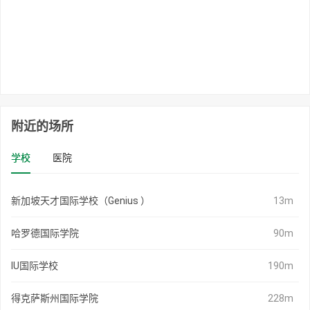
附近的场所
学校
医院
新加坡天才国际学校（Genius ）
13m
哈罗德国际学院
90m
IU国际学校
190m
得克萨斯州国际学院
228m