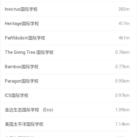
Invictus国际学校
385m
Heritage国际学校
417m
Paññāsāstr国际学校
461m
The Giving Tree 国际学校
0.76km
Bamboo国际学校
0.77km
Paragon国际学校
0.95km
ICS国际学校
0.97km
金边生态国际学校 （Eco）
1.09km
美国太平洋国际学校
1.14km