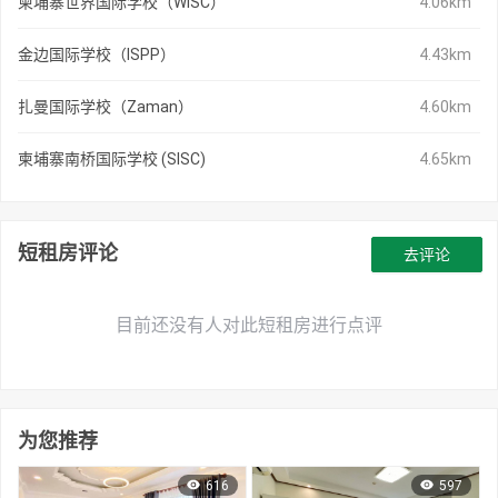
柬埔寨世界国际学校（WISC）
4.06km
金边国际学校（ISPP）
4.43km
扎曼国际学校（Zaman）
4.60km
柬埔寨南桥国际学校 (SISC)
4.65km
短租房评论
去评论
目前还没有人对此短租房进行点评
为您推荐
616
597