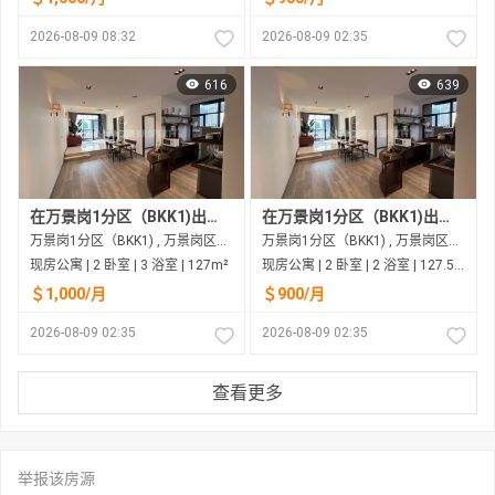
2026-08-09 08:32
2026-08-09 02:35
616
639
在万景岗1分区（BKK1)出租的现房公寓
在万景岗1分区（BKK1)出租的现房公寓
万景岗1分区（BKK1) , 万景岗区（BKK) , 金边市
万景岗1分区（BKK1) , 万景岗区（BKK) , 金边市
现房公寓 | 2 卧室 | 3 浴室 | 127m²
现房公寓 | 2 卧室 | 2 浴室 | 127.5m²
＄1,000/月
＄900/月
2026-08-09 02:35
2026-08-09 02:35
查看更多
举报该房源