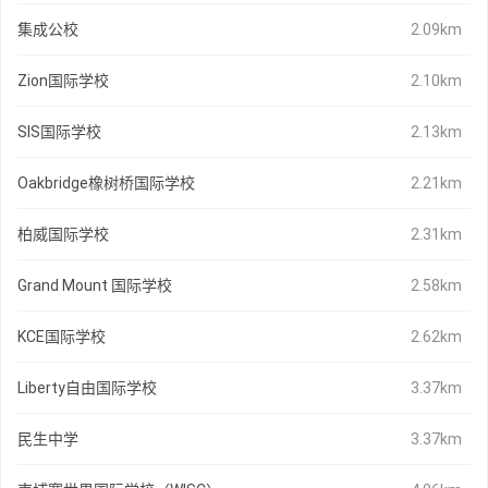
集成公校
2.09km
Zion国际学校
2.10km
SIS国际学校
2.13km
Oakbridge橡树桥国际学校
2.21km
柏威国际学校
2.31km
Grand Mount 国际学校
2.58km
KCE国际学校
2.62km
Liberty自由国际学校
3.37km
民生中学
3.37km