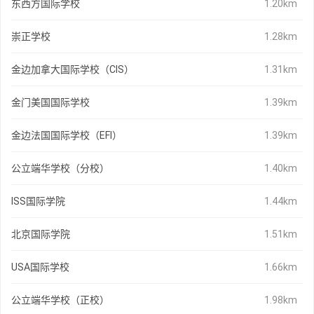
东西方国际学校
1.20km
崇正学校
1.28km
金边加拿大国际学校（CIS）
1.31km
金门美国国际学校
1.39km
金边法国国际学校（EFI）
1.39km
公立端华学校（分校）
1.40km
ISS国际学院
1.44km
北京国际学院
1.51km
USA国际学校
1.66km
公立端华学校（正校）
1.98km