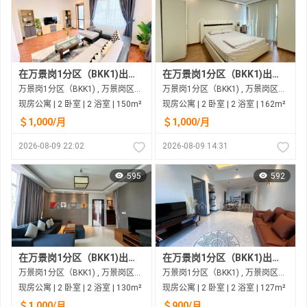
在万景岗1分区（BKK1)出租的现房公寓
在万景岗1分区（BKK1)出租的现房公寓
万景岗1分区（BKK1) , 万景岗区（BKK) , 金边市
万景岗1分区（BKK1) , 万景岗区（BKK) , 金边市
现房公寓 | 2 卧室 | 2 浴室 | 150m²
现房公寓 | 2 卧室 | 2 浴室 | 162m²
＄1,000/月
＄1,000/月
2026-08-09 22:02
2026-08-09 14:31
595
592
在万景岗1分区（BKK1)出租的现房公寓
在万景岗1分区（BKK1)出租的现房公寓
万景岗1分区（BKK1) , 万景岗区（BKK) , 金边市
万景岗1分区（BKK1) , 万景岗区（BKK) , 金边市
现房公寓 | 2 卧室 | 2 浴室 | 130m²
现房公寓 | 2 卧室 | 2 浴室 | 127m²
＄1,000/月
＄900/月