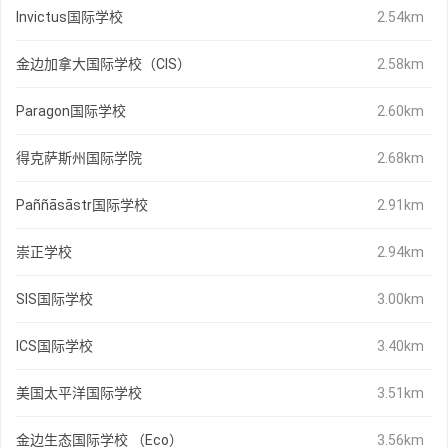
Invictus国际学校
2.54km
金边加拿大国际学校（CIS）
2.58km
Paragon国际学校
2.60km
得克萨斯州国际学院
2.68km
Paññāsāstr国际学校
2.91km
崇正学校
2.94km
SIS国际学校
3.00km
ICS国际学校
3.40km
美国太平洋国际学校
3.51km
金边生态国际学校 （Eco）
3.56km