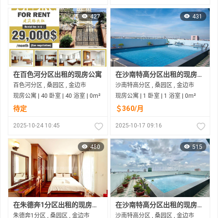
427
431
在百色河分区出租的现房公寓
在沙南特高分区出租的现房公寓
百色河分区 , 桑园区 , 金边市
沙南特高分区 , 桑园区 , 金边市
现房公寓 | 40 卧室 | 40 浴室 | 0m²
现房公寓 | 1 卧室 | 1 浴室 | 0m²
待定
＄360/月
2025-10-24 10:45
2025-10-17 09:16
480
515
在朱德奔1分区出租的现房公寓
在沙南特高分区出租的现房公寓
朱德奔1分区 , 桑园区 , 金边市
沙南特高分区 , 桑园区 , 金边市