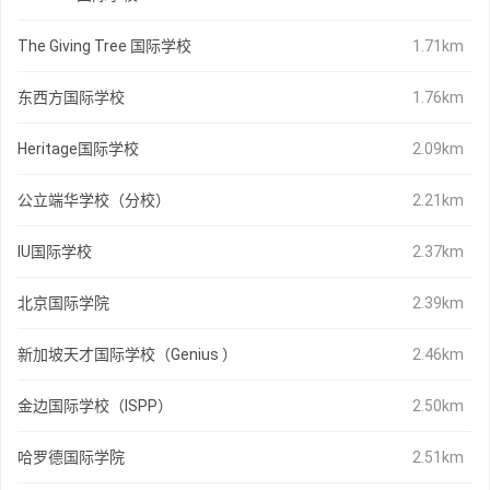
The Giving Tree 国际学校
1.71km
东西方国际学校
1.76km
Heritage国际学校
2.09km
公立端华学校（分校）
2.21km
IU国际学校
2.37km
北京国际学院
2.39km
新加坡天才国际学校（Genius ）
2.46km
金边国际学校（ISPP）
2.50km
哈罗德国际学院
2.51km