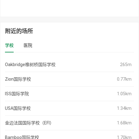
附近的场所
学校
医院
Oakbridge橡树桥国际学校
265m
Zion国际学校
0.77km
ISS国际学院
1.05km
USA国际学校
1.34km
金边法国国际学校（EFI）
1.68km
Bamboo国际学校
1.70km