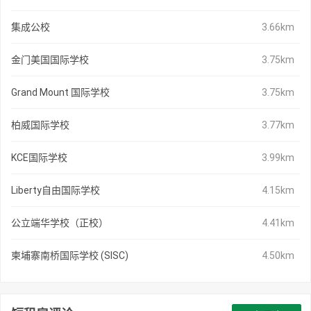
集成公校
3.66km
金门美国国际学校
3.75km
Grand Mount 国际学校
3.75km
柏威国际学校
3.77km
KCE国际学校
3.99km
Liberty自由国际学校
4.15km
公立端华学校（正校）
4.41km
柬埔寨南桥国际学校 (SISC)
4.50km