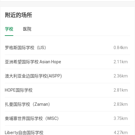
附近的场所
学校
医院
罗格斯国际学校（LIS）
0.84km
亚洲希望国际学校 Asian Hope
2.11km
澳大利亚金边国际学校(AISPP)
2.36km
HOPE国际学校
2.81km
扎曼国际学校（Zaman）
2.83km
柬埔寨世界国际学校（WISC）
3.75km
Liberty自由国际学校
4.27km