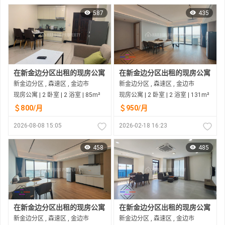
587
435
在新金边分区出租的现房公寓
在新金边分区出租的现房公寓
新金边分区 , 森速区 , 金边市
新金边分区 , 森速区 , 金边市
现房公寓 | 2 卧室 | 2 浴室 | 85m²
现房公寓 | 2 卧室 | 2 浴室 | 131m²
＄800/月
＄950/月
2026-08-08 15:05
2026-02-18 16:23
458
485
在新金边分区出租的现房公寓
在新金边分区出租的现房公寓
新金边分区 , 森速区 , 金边市
新金边分区 , 森速区 , 金边市