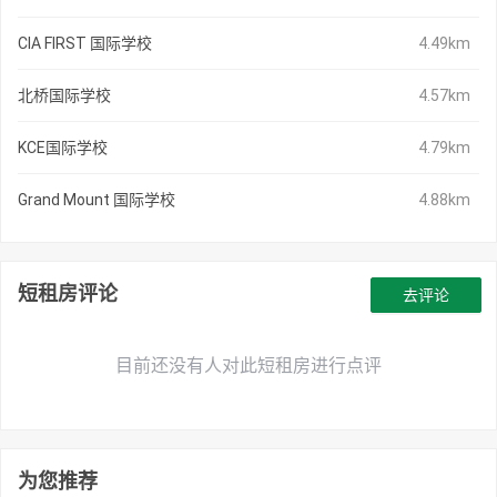
CIA FIRST 国际学校
4.49km
北桥国际学校
4.57km
KCE国际学校
4.79km
Grand Mount 国际学校
4.88km
短租房评论
去评论
目前还没有人对此短租房进行点评
为您推荐