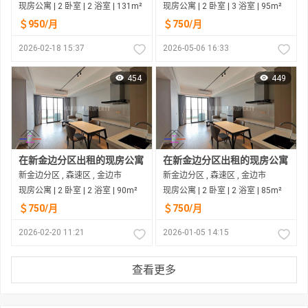
现房公寓 | 2 卧室 | 2 浴室 | 131m²
现房公寓 | 2 卧室 | 3 浴室 | 95m²
＄950/月
＄750/月
2026-02-18 15:37
2026-05-06 16:33
454
449
在新金边分区出租的现房公寓
在新金边分区出租的现房公寓
新金边分区 , 森速区 , 金边市
新金边分区 , 森速区 , 金边市
现房公寓 | 2 卧室 | 2 浴室 | 90m²
现房公寓 | 2 卧室 | 2 浴室 | 85m²
＄750/月
＄750/月
2026-02-20 11:21
2026-01-05 14:15
查看更多