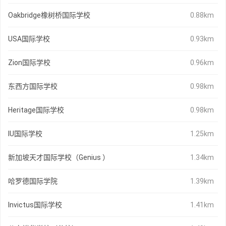
Oakbridge橡树桥国际学校
0.88km
USA国际学校
0.93km
Zion国际学校
0.96km
东西方国际学校
0.98km
Heritage国际学校
0.98km
IU国际学校
1.25km
新加坡天才国际学校（Genius ）
1.34km
哈罗德国际学院
1.39km
Invictus国际学校
1.41km