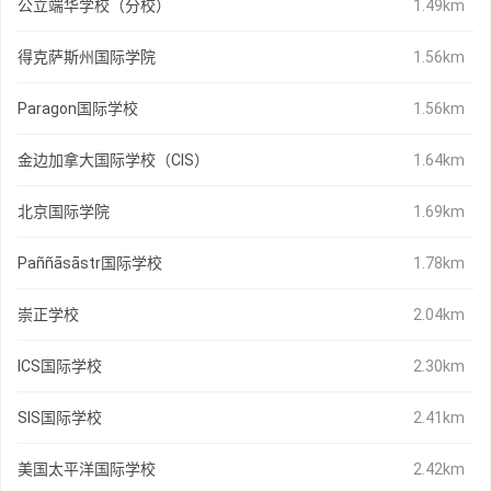
公立端华学校（分校）
1.49km
得克萨斯州国际学院
1.56km
Paragon国际学校
1.56km
金边加拿大国际学校（CIS）
1.64km
北京国际学院
1.69km
Paññāsāstr国际学校
1.78km
崇正学校
2.04km
ICS国际学校
2.30km
SIS国际学校
2.41km
美国太平洋国际学校
2.42km