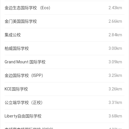
金边生态国际学校 （Eco）
2.43km
金门美国国际学校
2.66km
集成公校
2.84km
柏威国际学校
3.00km
Grand Mount 国际学校
3.09km
金边国际学校（ISPP）
3.25km
KCE国际学校
3.26km
公立端华学校（正校）
3.31km
Liberty自由国际学校
3.68km