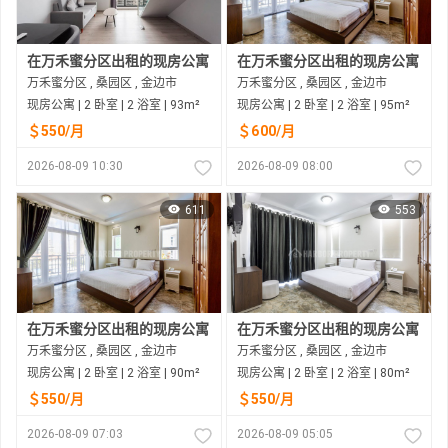
在万禾蜜分区出租的现房公寓
在万禾蜜分区出租的现房公寓
万禾蜜分区 , 桑园区 , 金边市
万禾蜜分区 , 桑园区 , 金边市
现房公寓 | 2 卧室 | 2 浴室 | 93m²
现房公寓 | 2 卧室 | 2 浴室 | 95m²
＄550/月
＄600/月
2026-08-09 10:30
2026-08-09 08:00
611
553
在万禾蜜分区出租的现房公寓
在万禾蜜分区出租的现房公寓
万禾蜜分区 , 桑园区 , 金边市
万禾蜜分区 , 桑园区 , 金边市
现房公寓 | 2 卧室 | 2 浴室 | 90m²
现房公寓 | 2 卧室 | 2 浴室 | 80m²
＄550/月
＄550/月
2026-08-09 07:03
2026-08-09 05:05