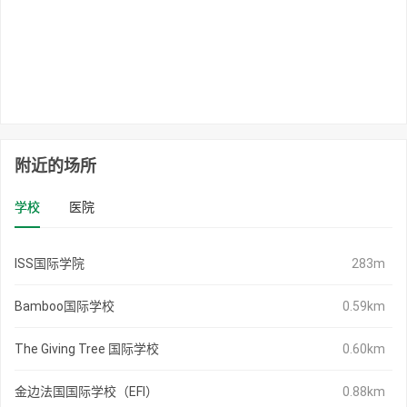
附近的场所
学校
医院
ISS国际学院
283m
Bamboo国际学校
0.59km
The Giving Tree 国际学校
0.60km
金边法国国际学校（EFI）
0.88km