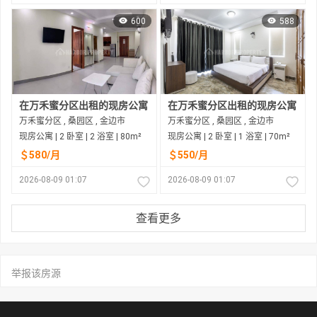
600
588
在万禾蜜分区出租的现房公寓
在万禾蜜分区出租的现房公寓
万禾蜜分区 , 桑园区 , 金边市
万禾蜜分区 , 桑园区 , 金边市
现房公寓 | 2 卧室 | 2 浴室 | 80m²
现房公寓 | 2 卧室 | 1 浴室 | 70m²
＄580/月
＄550/月
2026-08-09 01:07
2026-08-09 01:07
查看更多
举报该房源